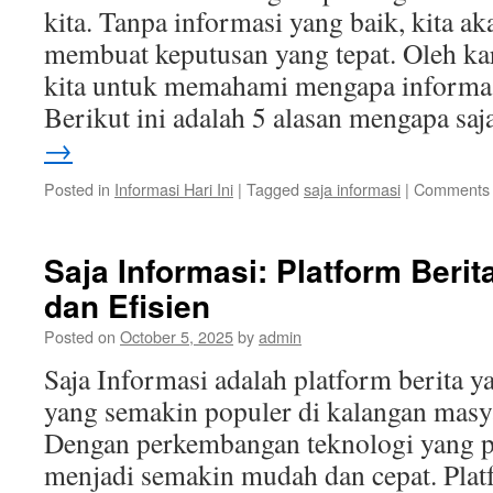
kita. Tanpa informasi yang baik, kita ak
membuat keputusan yang tepat. Oleh kar
kita untuk memahami mengapa informasi
Berikut ini adalah 5 alasan mengapa sa
→
Posted in
Informasi Hari Ini
|
Tagged
saja informasi
|
Comments 
Saja Informasi: Platform Berit
dan Efisien
Posted on
October 5, 2025
by
admin
Saja Informasi adalah platform berita ya
yang semakin populer di kalangan masy
Dengan perkembangan teknologi yang pe
menjadi semakin mudah dan cepat. Plat