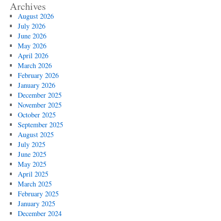
Archives
August 2026
July 2026
June 2026
May 2026
April 2026
March 2026
February 2026
January 2026
December 2025
November 2025
October 2025
September 2025
August 2025
July 2025
June 2025
May 2025
April 2025
March 2025
February 2025
January 2025
December 2024