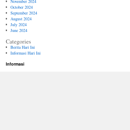
November 2024
October 2024
September 2024
August 2024
July 2024
June 2024
Categories
Berita Hari Ini
Informasi Hari Ini
Informasi