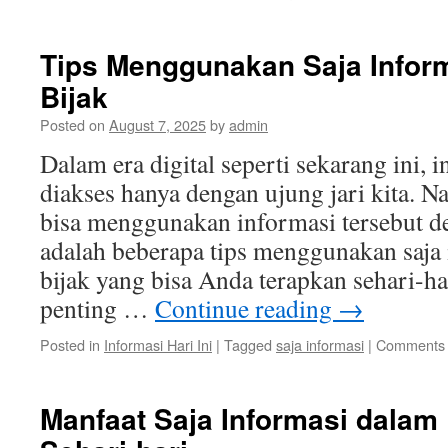
Tips Menggunakan Saja Infor
Bijak
Posted on
August 7, 2025
by
admin
Dalam era digital seperti sekarang ini,
diakses hanya dengan ujung jari kita. 
bisa menggunakan informasi tersebut d
adalah beberapa tips menggunakan saja
bijak yang bisa Anda terapkan sehari-ha
penting …
Continue reading
→
Posted in
Informasi Hari Ini
|
Tagged
saja informasi
|
Comments 
Manfaat Saja Informasi dalam