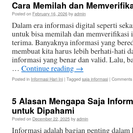
Cara Memilah dan Memverifika
Posted on
February 16, 2026
by
admin
Dalam era informasi digital seperti seka
untuk bisa memilah dan memverifikasi i
terima. Banyaknya informasi yang bereda
membuat kita harus lebih berhati-hati 
informasi yang benar dan valid. Lalu, 
…
Continue reading
→
Posted in
Informasi Hari Ini
|
Tagged
saja informasi
|
Comments 
5 Alasan Mengapa Saja Inform
untuk Dipahami
Posted on
December 22, 2025
by
admin
Informasi adalah bagian penting dalam 