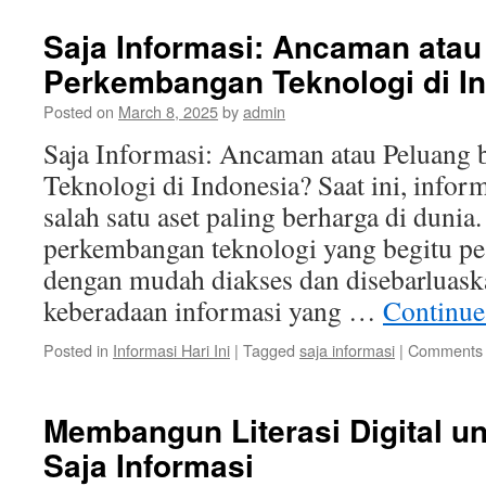
Saja Informasi: Ancaman atau
Perkembangan Teknologi di I
Posted on
March 8, 2025
by
admin
Saja Informasi: Ancaman atau Peluang
Teknologi di Indonesia? Saat ini, infor
salah satu aset paling berharga di dunia
perkembangan teknologi yang begitu pes
dengan mudah diakses dan disebarluas
keberadaan informasi yang …
Continue
Posted in
Informasi Hari Ini
|
Tagged
saja informasi
|
Comments 
Membangun Literasi Digital u
Saja Informasi