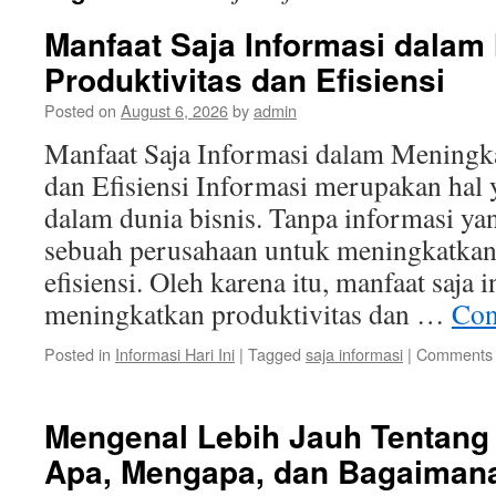
Manfaat Saja Informasi dalam
Produktivitas dan Efisiensi
Posted on
August 6, 2026
by
admin
Manfaat Saja Informasi dalam Meningka
dan Efisiensi Informasi merupakan hal 
dalam dunia bisnis. Tanpa informasi yang
sebuah perusahaan untuk meningkatkan 
efisiensi. Oleh karena itu, manfaat saja
meningkatkan produktivitas dan …
Con
Posted in
Informasi Hari Ini
|
Tagged
saja informasi
|
Comments 
Mengenal Lebih Jauh Tentang 
Apa, Mengapa, dan Bagaiman