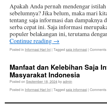
Apakah Anda pernah mendengar istilah 
sebelumnya? Jika belum, maka mari kit
tentang saja informasi dan dampaknya d
serba cepat ini. Saja informasi merupak
populer belakangan ini, terutama deng
Continue reading
→
Posted in
Informasi Hari Ini
|
Tagged
saja informasi
|
Comments 
Manfaat dan Kelebihan Saja In
Masyarakat Indonesia
Posted on
September 18, 2024
by
admin
Posted in
Informasi Hari Ini
|
Tagged
saja informasi
|
Comments 