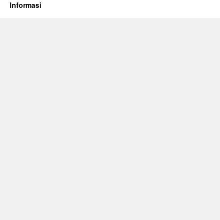
Informasi