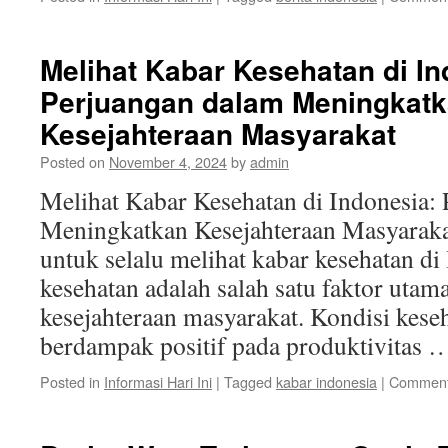
Melihat Kabar Kesehatan di In
Perjuangan dalam Meningkat
Kesejahteraan Masyarakat
Posted on
November 4, 2024
by
admin
Melihat Kabar Kesehatan di Indonesia:
Meningkatkan Kesejahteraan Masyarakat
untuk selalu melihat kabar kesehatan di
kesehatan adalah salah satu faktor uta
kesejahteraan masyarakat. Kondisi kese
berdampak positif pada produktivitas
Posted in
Informasi Hari Ini
|
Tagged
kabar indonesia
|
Comment