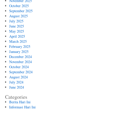
November 2025
October 2025
September 2025
August 2025
July 2025
June 2025
May 2025
April 2025
March 2025
February 2025
January 2025
December 2024
November 2024
October 2024
September 2024
August 2024
July 2024
June 2024
Categories
Berita Hari Ini
Informasi Hari Ini