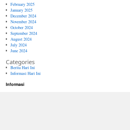
February 2025
January 2025
December 2024
November 2024
October 2024
September 2024
August 2024
July 2024
June 2024
Categories
Berita Hari Ini
Informasi Hari Ini
Informasi