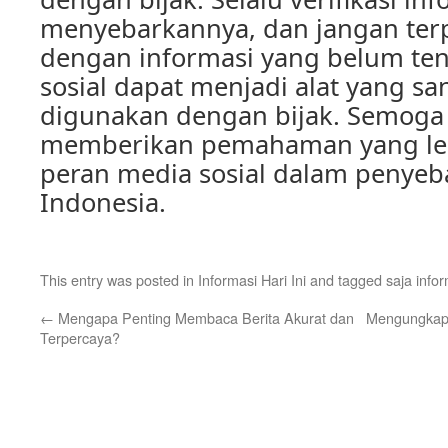
menyebarkannya, dan jangan ter
dengan informasi yang belum ten
sosial dapat menjadi alat yang sa
digunakan dengan bijak. Semoga a
memberikan pemahaman yang leb
peran media sosial dalam penyeba
Indonesia.
This entry was posted in
Informasi Hari Ini
and tagged
saja info
←
Mengapa Penting Membaca Berita Akurat dan
Mengungkap F
Terpercaya?