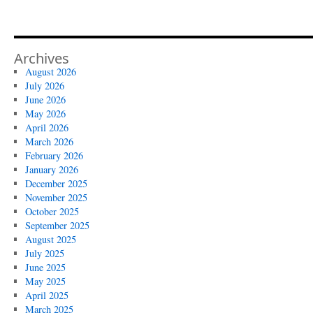
Archives
August 2026
July 2026
June 2026
May 2026
April 2026
March 2026
February 2026
January 2026
December 2025
November 2025
October 2025
September 2025
August 2025
July 2025
June 2025
May 2025
April 2025
March 2025