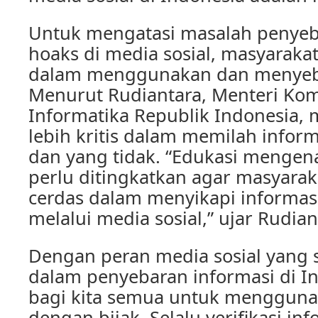
Untuk mengatasi masalah penyeb
hoaks di media sosial, masyarakat 
dalam menggunakan dan menyeba
Menurut Rudiantara, Menteri Ko
Informatika Republik Indonesia, 
lebih kritis dalam memilah infor
dan yang tidak. “Edukasi mengenai 
perlu ditingkatkan agar masyarak
cerdas dalam menyikapi informas
melalui media sosial,” ujar Rudian
Dengan peran media sosial yang 
dalam penyebaran informasi di In
bagi kita semua untuk mengguna
dengan bijak. Selalu verifikasi i