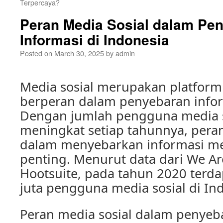
Terpercaya?
Peran Media Sosial dalam Pe
Informasi di Indonesia
Posted on
March 30, 2025
by
admin
Media sosial merupakan platform
berperan dalam penyebaran infor
Dengan jumlah pengguna media s
meningkat setiap tahunnya, peran
dalam menyebarkan informasi me
penting. Menurut data dari We Ar
Hootsuite, pada tahun 2020 terdap
juta pengguna media sosial di In
Peran media sosial dalam penyeb