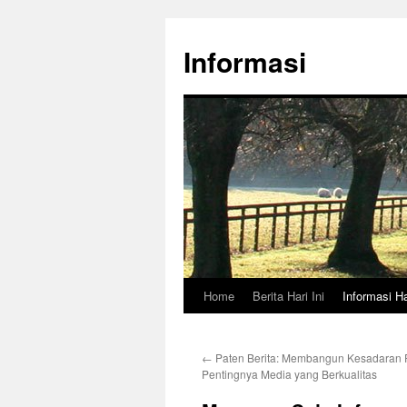
Skip
to
Informasi
content
Home
Berita Hari Ini
Informasi Ha
←
Paten Berita: Membangun Kesadaran P
Pentingnya Media yang Berkualitas