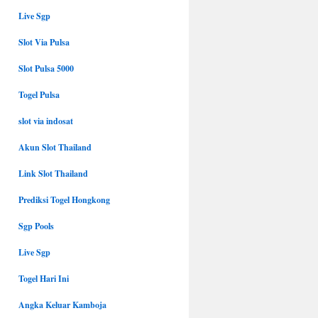
Live Sgp
Slot Via Pulsa
Slot Pulsa 5000
Togel Pulsa
slot via indosat
Akun Slot Thailand
Link Slot Thailand
Prediksi Togel Hongkong
Sgp Pools
Live Sgp
Togel Hari Ini
Angka Keluar Kamboja