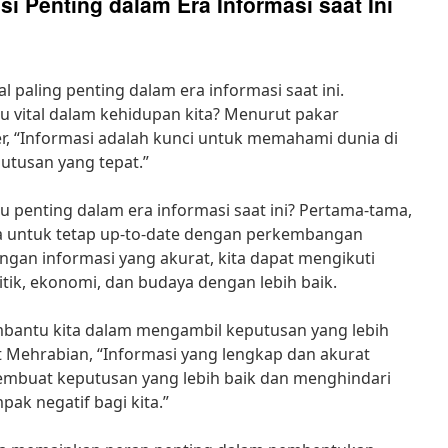
i Penting dalam Era Informasi saat Ini
l paling penting dalam era informasi saat ini.
u vital dalam kehidupan kita? Menurut pakar
er, “Informasi adalah kunci untuk memahami dunia di
utusan yang tepat.”
u penting dalam era informasi saat ini? Pertama-tama,
a untuk tetap up-to-date dengan perkembangan
engan informasi yang akurat, kita dapat mengikuti
tik, ekonomi, dan budaya dengan lebih baik.
embantu kita dalam mengambil keputusan yang lebih
t Mehrabian, “Informasi yang lengkap dan akurat
mbuat keputusan yang lebih baik dan menghindari
ak negatif bagi kita.”