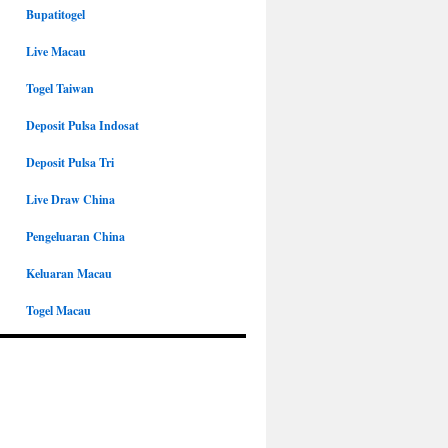
Bupatitogel
Live Macau
Togel Taiwan
Deposit Pulsa Indosat
Deposit Pulsa Tri
Live Draw China
Pengeluaran China
Keluaran Macau
Togel Macau