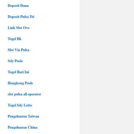
Deposit Dana
Deposit Pulsa Tri
Link Slot Ovo
Togel Hk
Slot Via Pulsa
Sdy Pools
Togel Hari Ini
Hongkong Pools
slot pulsa all operator
Togel Sdy Lotto
Pengeluaran Taiwan
Pengeluaran China