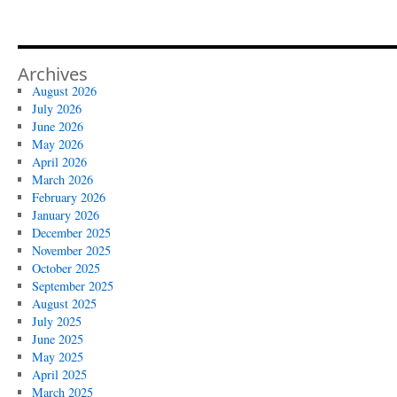
Archives
August 2026
July 2026
June 2026
May 2026
April 2026
March 2026
February 2026
January 2026
December 2025
November 2025
October 2025
September 2025
August 2025
July 2025
June 2025
May 2025
April 2025
March 2025