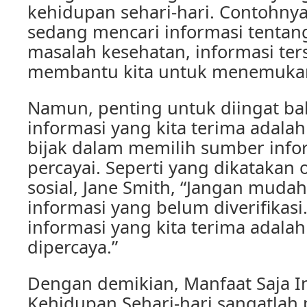
kehidupan sehari-hari. Contohnya,
sedang mencari informasi tentan
masalah kesehatan, informasi ter
membantu kita untuk menemukan 
Namun, penting untuk diingat b
informasi yang kita terima adalah 
bijak dalam memilih sumber infor
percayai. Seperti yang dikatakan 
sosial, Jane Smith, “Jangan muda
informasi yang belum diverifikasi.
informasi yang kita terima adala
dipercaya.”
Dengan demikian, Manfaat Saja I
Kehidupan Sehari-hari sangatlah 