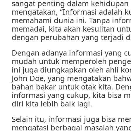
sangat penting dalam kehidupan s
mengatakan, “Informasi adalah k
memahami dunia ini. Tanpa infor
memadai, kita akan kesulitan unt
dengan perubahan yang terjadi di 
Dengan adanya informasi yang cuk
mudah untuk memperoleh penget
ini juga diungkapkan oleh ahli ko
John Doe, yang mengatakan bahw
bahan bakar untuk otak kita. De
informasi yang cukup, kita bis
diri kita lebih baik lagi.
Selain itu, informasi juga bisa m
mengatasi berbagai masalah yan