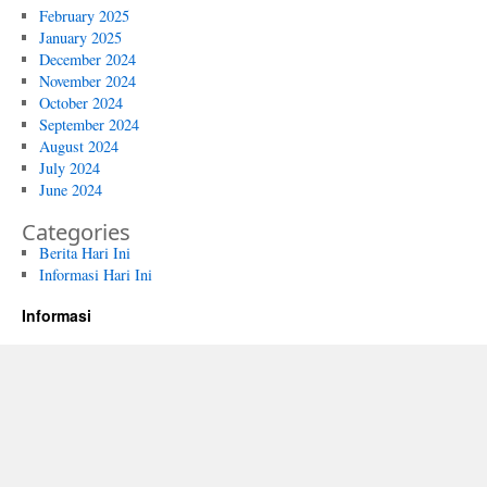
February 2025
January 2025
December 2024
November 2024
October 2024
September 2024
August 2024
July 2024
June 2024
Categories
Berita Hari Ini
Informasi Hari Ini
Informasi