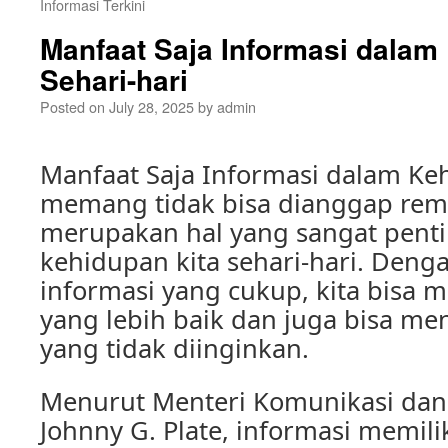
Informasi Terkini
Manfaat Saja Informasi dalam
Sehari-hari
Posted on
July 28, 2025
by
admin
Manfaat Saja Informasi dalam Ke
memang tidak bisa dianggap rem
merupakan hal yang sangat pent
kehidupan kita sehari-hari. Deng
informasi yang cukup, kita bisa
yang lebih baik dan juga bisa me
yang tidak diinginkan.
Menurut Menteri Komunikasi dan 
Johnny G. Plate, informasi memili