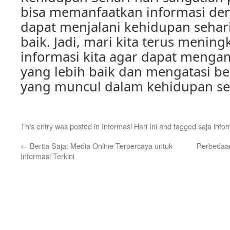
bisa memanfaatkan informasi den
dapat menjalani kehidupan sehari
baik. Jadi, mari kita terus meningk
informasi kita agar dapat menga
yang lebih baik dan mengatasi b
yang muncul dalam kehidupan seh
This entry was posted in
Informasi Hari Ini
and tagged
saja info
←
Berita Saja: Media Online Terpercaya untuk
Perbedaan
Informasi Terkini