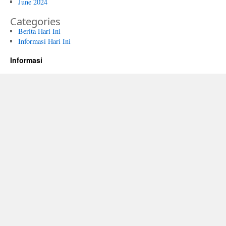
June 2024
Categories
Berita Hari Ini
Informasi Hari Ini
Informasi