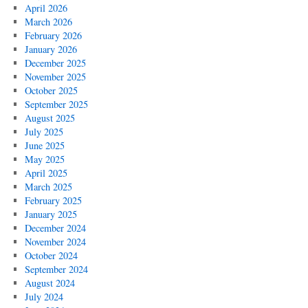
April 2026
March 2026
February 2026
January 2026
December 2025
November 2025
October 2025
September 2025
August 2025
July 2025
June 2025
May 2025
April 2025
March 2025
February 2025
January 2025
December 2024
November 2024
October 2024
September 2024
August 2024
July 2024