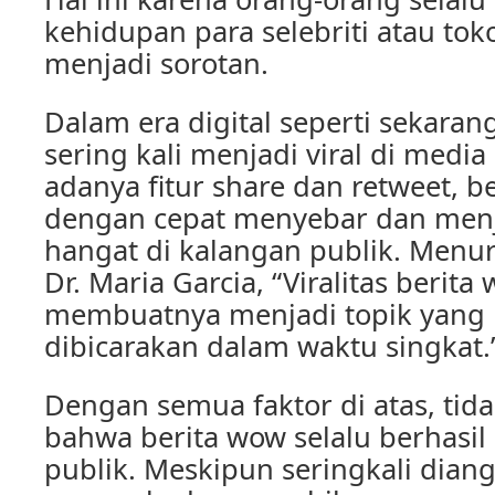
kehidupan para selebriti atau tok
menjadi sorotan.
Dalam era digital seperti sekaran
sering kali menjadi viral di media
adanya fitur share dan retweet, b
dengan cepat menyebar dan men
hangat di kalangan publik. Menur
Dr. Maria Garcia, “Viralitas berit
membuatnya menjadi topik yang 
dibicarakan dalam waktu singkat.
Dengan semua faktor di atas, tida
bahwa berita wow selalu berhasil
publik. Meskipun seringkali dian