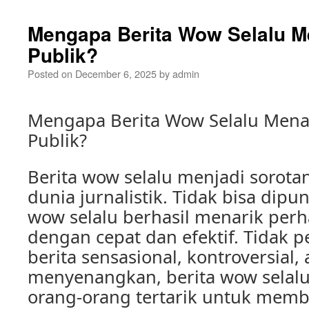
Mengapa Berita Wow Selalu Me
Publik?
Posted on
December 6, 2025
by
admin
Mengapa Berita Wow Selalu Menar
Publik?
Berita wow selalu menjadi sorot
dunia jurnalistik. Tidak bisa dipu
wow selalu berhasil menarik perh
dengan cepat dan efektif. Tidak p
berita sensasional, kontroversial, 
menyenangkan, berita wow selal
orang-orang tertarik untuk memb