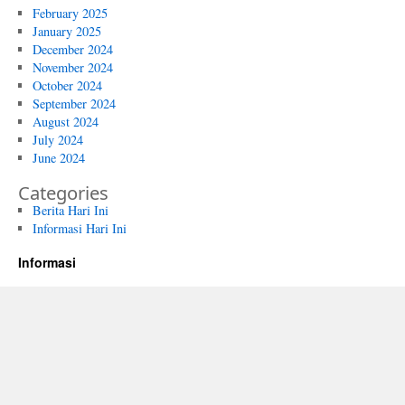
February 2025
January 2025
December 2024
November 2024
October 2024
September 2024
August 2024
July 2024
June 2024
Categories
Berita Hari Ini
Informasi Hari Ini
Informasi