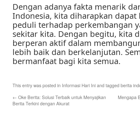
Dengan adanya fakta menarik dari 
Indonesia, kita diharapkan dapat
peduli terhadap perkembangan ya
sekitar kita. Dengan begitu, kita 
berperan aktif dalam membangun
lebih baik dan berkelanjutan. Sem
bermanfaat bagi kita semua.
This entry was posted in
Informasi Hari Ini
and tagged
berita in
←
Oke Berita: Solusi Terbaik untuk Menyajikan
Mengapa Be
Berita Terkini dengan Akurat