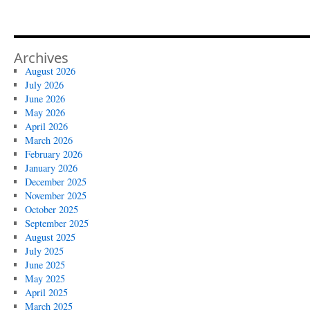
Archives
August 2026
July 2026
June 2026
May 2026
April 2026
March 2026
February 2026
January 2026
December 2025
November 2025
October 2025
September 2025
August 2025
July 2025
June 2025
May 2025
April 2025
March 2025