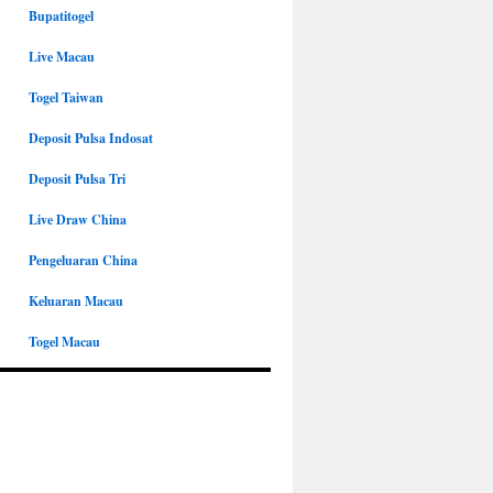
Bupatitogel
Live Macau
Togel Taiwan
Deposit Pulsa Indosat
Deposit Pulsa Tri
Live Draw China
Pengeluaran China
Keluaran Macau
Togel Macau