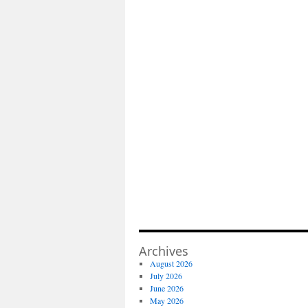
Archives
August 2026
July 2026
June 2026
May 2026