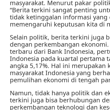
masyarakat. Menurut pakar politi
“Berita terkini sangat penting untu
tidak ketinggalan informasi yang
memengaruhi keputusan kita di 
Selain politik, berita terkini jug
dengan perkembangan ekonomi. 
terbaru dari Bank Indonesia, p
Indonesia pada kuartal pertama 
angka 5,17%. Hal ini merupakan k
masyarakat Indonesia yang berh
pemulihan ekonomi di tengah pa
Namun, tidak hanya politik dan e
terkini juga bisa berhubungan d
perkembangan teknologi dan kes