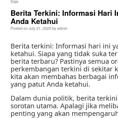
Saja
Berita Terkini: Informasi Hari 
Anda Ketahui
Posted on
July 21, 2025
by
admin
Berita terkini: Informasi hari ini
ketahui. Siapa yang tidak suka t
berita terbaru? Pastinya semua o
perkembangan terkini di sekitar ki
kita akan membahas berbagai inf
yang patut Anda ketahui.
Dalam dunia politik, berita terkin
sorotan utama. Apalagi jika meli
penting yang akan mempengaruh