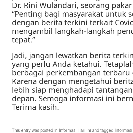
Dr. Rini Wulandari, seorang pakar
“Penting bagi masyarakat untuk s
dengan berita terkini terkait Cov
mengambil langkah-langkah pen
tepat.”
Jadi, jangan lewatkan berita terkin
yang perlu Anda ketahui. Tetapl
berbagai perkembangan terbaru di
Karena dengan mengetahui berita 
lebih siap menghadapi tantangan
depan. Semoga informasi ini ber
Terima kasih.
This entry was posted in
Informasi Hari Ini
and tagged
Informasi 