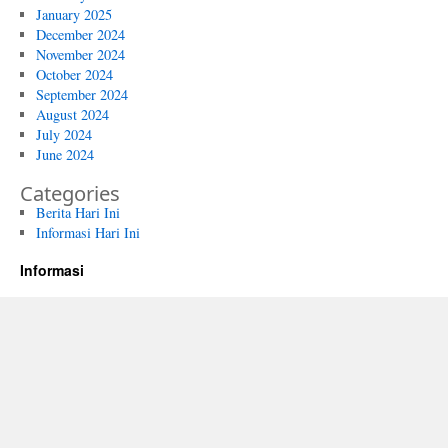
January 2025
December 2024
November 2024
October 2024
September 2024
August 2024
July 2024
June 2024
Categories
Berita Hari Ini
Informasi Hari Ini
Informasi