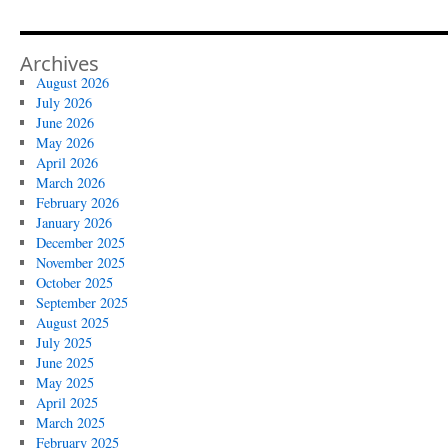
Archives
August 2026
July 2026
June 2026
May 2026
April 2026
March 2026
February 2026
January 2026
December 2025
November 2025
October 2025
September 2025
August 2025
July 2025
June 2025
May 2025
April 2025
March 2025
February 2025