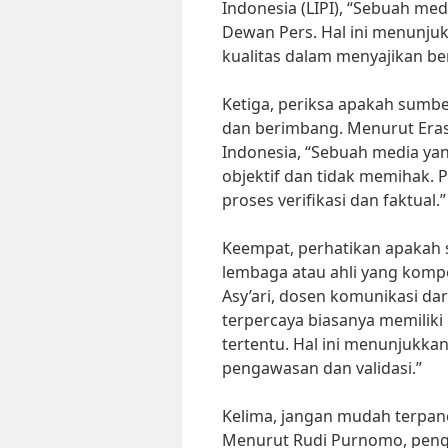
Indonesia (LIPI), “Sebuah med
Dewan Pers. Hal ini menunju
kualitas dalam menyajikan ber
Ketiga, periksa apakah sumbe
dan berimbang. Menurut Eras
Indonesia, “Sebuah media ya
objektif dan tidak memihak. P
proses verifikasi dan faktual.”
Keempat, perhatikan apakah 
lembaga atau ahli yang komp
Asy’ari, dosen komunikasi da
terpercaya biasanya memiliki
tertentu. Hal ini menunjukkan
pengawasan dan validasi.”
Kelima, jangan mudah terpanci
Menurut Rudi Purnomo, penga