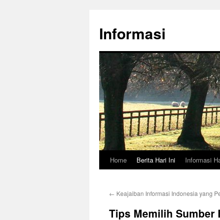
Skip
to
Informasi
content
Home
Berita Hari Ini
Informasi Ha
←
Keajaiban Informasi Indonesia yang Pe
Tips Memilih Sumber B