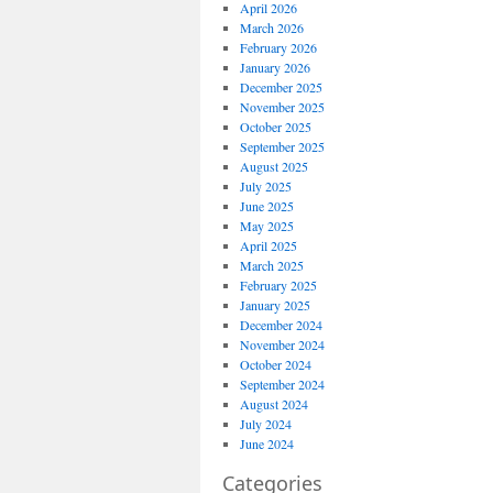
April 2026
March 2026
February 2026
January 2026
December 2025
November 2025
October 2025
September 2025
August 2025
July 2025
June 2025
May 2025
April 2025
March 2025
February 2025
January 2025
December 2024
November 2024
October 2024
September 2024
August 2024
July 2024
June 2024
Categories