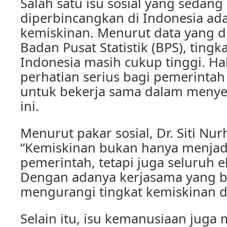
Salah satu isu sosial yang sedang
diperbincangkan di Indonesia ad
kemiskinan. Menurut data yang d
Badan Pusat Statistik (BPS), tingk
Indonesia masih cukup tinggi. Hal
perhatian serius bagi pemerinta
untuk bekerja sama dalam menye
ini.
Menurut pakar sosial, Dr. Siti Nu
“Kemiskinan bukan hanya menjad
pemerintah, tetapi juga seluruh 
Dengan adanya kerjasama yang ba
mengurangi tingkat kemiskinan di
Selain itu, isu kemanusiaan juga 