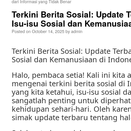
dari Informasi yang Tidak Benar
Terkini Berita Sosial: Update 
Isu-isu Sosial dan Kemanusia
Posted on
October 14, 2025
by
admin
Terkini Berita Sosial: Update Terb
Sosial dan Kemanusiaan di Indon
Halo, pembaca setia! Kali ini ki
mengenai terkini berita sosial di 
yang kita ketahui, isu-isu sosial
sangatlah penting untuk diperha
kehidupan sehari-hari. Oleh karena
simak update terbaru tentang hal-