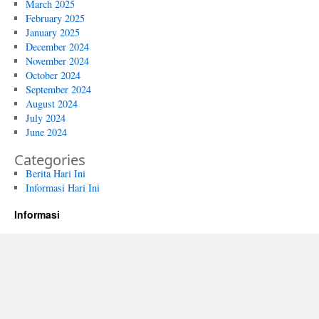
March 2025
February 2025
January 2025
December 2024
November 2024
October 2024
September 2024
August 2024
July 2024
June 2024
Categories
Berita Hari Ini
Informasi Hari Ini
Informasi