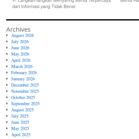
dari Informasi yang Tidak Benar
Archives
August 2026
July 2026
June 2026
May 2026
April 2026
March 2026
February 2026
January 2026
December 2025
November 2025
October 2025
September 2025
August 2025
July 2025
June 2025
May 2025
April 2025