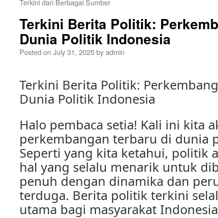
Terkini dari Berbagai Sumber
Terkini Berita Politik: Perkem
Dunia Politik Indonesia
Posted on
July 31, 2025
by
admin
Terkini Berita Politik: Perkemban
Dunia Politik Indonesia
Halo pembaca setia! Kali ini kit
perkembangan terbaru di dunia po
Seperti yang kita ketahui, politik 
hal yang selalu menarik untuk di
penuh dengan dinamika dan per
terduga. Berita politik terkini sel
utama bagi masyarakat Indonesia,