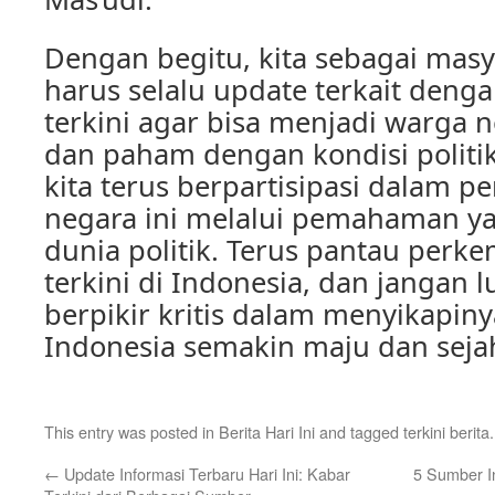
Dengan begitu, kita sebagai masy
harus selalu update terkait dengan
terkini agar bisa menjadi warga 
dan paham dengan kondisi politik
kita terus berpartisipasi dalam
negara ini melalui pemahaman ya
dunia politik. Terus pantau perk
terkini di Indonesia, dan jangan l
berpikir kritis dalam menyikapin
Indonesia semakin maju dan seja
This entry was posted in
Berita Hari Ini
and tagged
terkini berita
←
Update Informasi Terbaru Hari Ini: Kabar
5 Sumber I