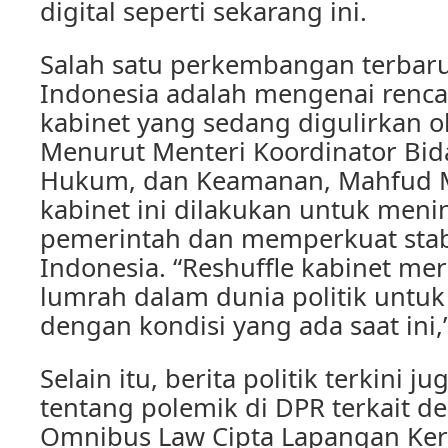
digital seperti sekarang ini.
Salah satu perkembangan terbaru 
Indonesia adalah mengenai renca
kabinet yang sedang digulirkan o
Menurut Menteri Koordinator Bida
Hukum, dan Keamanan, Mahfud M
kabinet ini dilakukan untuk meni
pemerintah dan memperkuat stabil
Indonesia. “Reshuffle kabinet me
lumrah dalam dunia politik untu
dengan kondisi yang ada saat ini
Selain itu, berita politik terkini 
tentang polemik di DPR terkait 
Omnibus Law Cipta Lapangan Ker