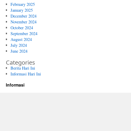
February 2025
January 2025
December 2024
November 2024
October 2024
September 2024
August 2024
July 2024
June 2024
Categories
Berita Hari Ini
Informasi Hari Ini
Informasi