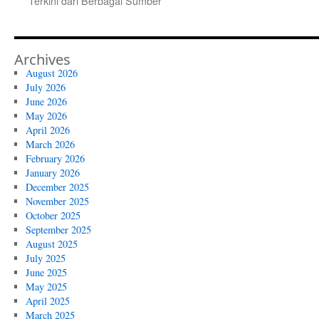
Terkini dari Berbagai Sumber
Archives
August 2026
July 2026
June 2026
May 2026
April 2026
March 2026
February 2026
January 2026
December 2025
November 2025
October 2025
September 2025
August 2025
July 2025
June 2025
May 2025
April 2025
March 2025