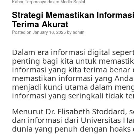
Kabar Terpercaya dalam Media Sosial
Strategi Memastikan Informas
Terima Akurat
Posted on
January 16, 2025
by
admin
Dalam era informasi digital sepert
penting bagi kita untuk memasti
informasi yang kita terima benar 
memastikan informasi yang Anda 
menjadi kunci utama dalam meng
informasi yang seringkali tidak ter
Menurut Dr. Elisabeth Stoddard, 
dan informasi dari Universitas H
dunia yang penuh dengan hoaks 