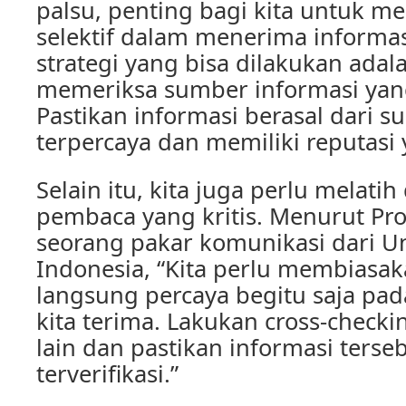
palsu, penting bagi kita untuk men
selektif dalam menerima informasi
strategi yang bisa dilakukan ada
memeriksa sumber informasi yang
Pastikan informasi berasal dari 
terpercaya dan memiliki reputasi 
Selain itu, kita juga perlu melatih
pembaca yang kritis. Menurut Prof
seorang pakar komunikasi dari Un
Indonesia, “Kita perlu membiasaka
langsung percaya begitu saja pad
kita terima. Lakukan cross-chec
lain dan pastikan informasi terse
terverifikasi.”