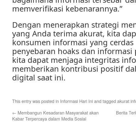
memverifikasi kebenarannya.”
Dengan menerapkan strategi mem
yang Anda terima akurat, kita da
konsumen informasi yang cerdas 
penyebaran hoaks dan informasi 
kita dapat menjaga integritas inf
memberikan kontribusi positif d
digital saat ini.
This entry was posted in
Informasi Hari Ini
and tagged
akurat in
←
Membangun Kesadaran Masyarakat akan
Berita Ter
Kabar Terpercaya dalam Media Sosial