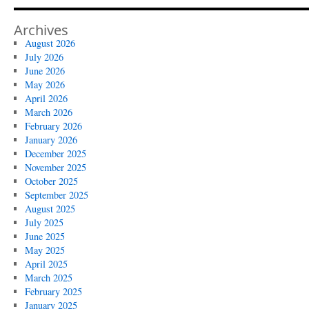
Archives
August 2026
July 2026
June 2026
May 2026
April 2026
March 2026
February 2026
January 2026
December 2025
November 2025
October 2025
September 2025
August 2025
July 2025
June 2025
May 2025
April 2025
March 2025
February 2025
January 2025