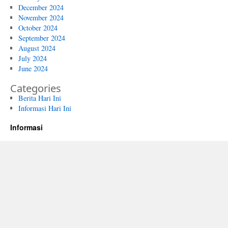
December 2024
November 2024
October 2024
September 2024
August 2024
July 2024
June 2024
Categories
Berita Hari Ini
Informasi Hari Ini
Informasi