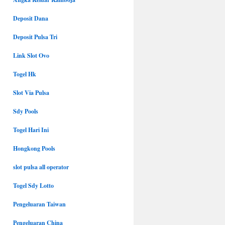
Deposit Dana
Deposit Pulsa Tri
Link Slot Ovo
Togel Hk
Slot Via Pulsa
Sdy Pools
Togel Hari Ini
Hongkong Pools
slot pulsa all operator
Togel Sdy Lotto
Pengeluaran Taiwan
Pengeluaran China