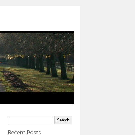
Search
Recent Posts