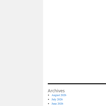
Archives
August 2026
July 2026
June 2026