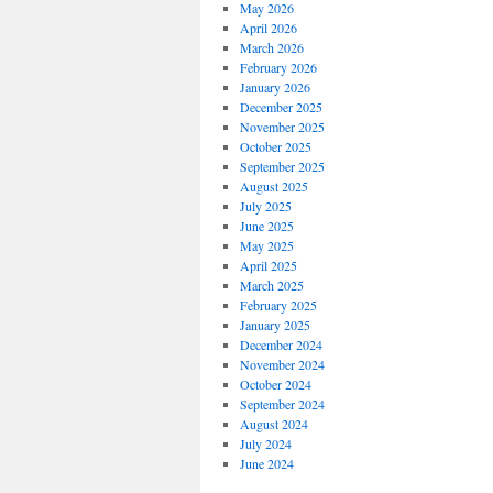
May 2026
April 2026
March 2026
February 2026
January 2026
December 2025
November 2025
October 2025
September 2025
August 2025
July 2025
June 2025
May 2025
April 2025
March 2025
February 2025
January 2025
December 2024
November 2024
October 2024
September 2024
August 2024
July 2024
June 2024