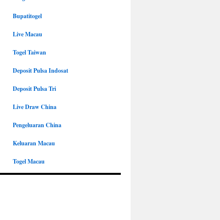
Bupatitogel
Live Macau
Togel Taiwan
Deposit Pulsa Indosat
Deposit Pulsa Tri
Live Draw China
Pengeluaran China
Keluaran Macau
Togel Macau