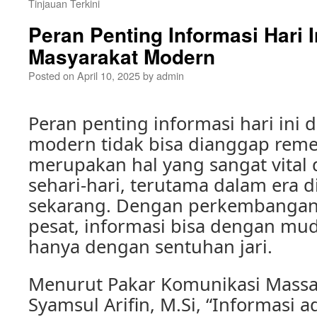
Tinjauan Terkini
Peran Penting Informasi Hari 
Masyarakat Modern
Posted on
April 10, 2025
by
admin
Peran penting informasi hari ini
modern tidak bisa dianggap reme
merupakan hal yang sangat vital
sehari-hari, terutama dalam era di
sekarang. Dengan perkembangan 
pesat, informasi bisa dengan mu
hanya dengan sentuhan jari.
Menurut Pakar Komunikasi Massa, 
Syamsul Arifin, M.Si, “Informasi 