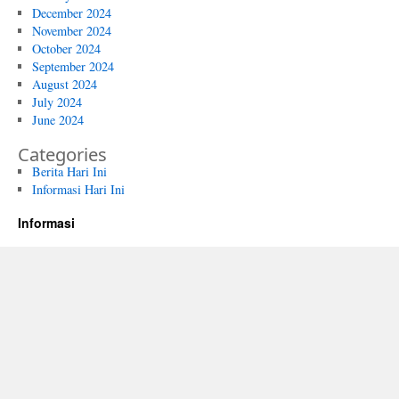
December 2024
November 2024
October 2024
September 2024
August 2024
July 2024
June 2024
Categories
Berita Hari Ini
Informasi Hari Ini
Informasi