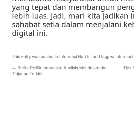
yang tepat dan membangun pen
lebih luas. Jadi, mari kita jadikan
sahabat setia dalam menjalani ke
digital ini.
This entry was posted in
Informasi Hari Ini
and tagged
Informasi 
←
Berita Politik Indonesia: Analisis Mendalam dan
Tips 
Tinjauan Terkini