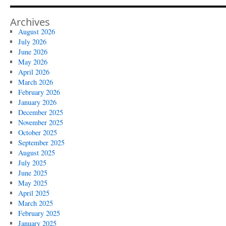
Archives
August 2026
July 2026
June 2026
May 2026
April 2026
March 2026
February 2026
January 2026
December 2025
November 2025
October 2025
September 2025
August 2025
July 2025
June 2025
May 2025
April 2025
March 2025
February 2025
January 2025