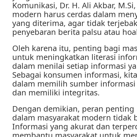
Komunikasi, Dr. H. Ali Akbar, M.Si
modern harus cerdas dalam meny
yang diterima, agar tidak terjeba
penyebaran berita palsu atau hoa
Oleh karena itu, penting bagi m
untuk meningkatkan literasi infor
dalam menilai setiap informasi ya
Sebagai konsumen informasi, kita
dalam memilih sumber informasi 
dan memiliki integritas.
Dengan demikian, peran penting i
dalam masyarakat modern tidak b
Informasi yang akurat dan terper
membantu masyarakat untuk me