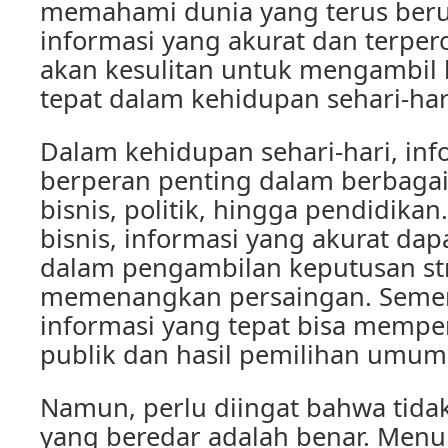
memahami dunia yang terus beru
informasi yang akurat dan terper
akan kesulitan untuk mengambil
tepat dalam kehidupan sehari-har
Dalam kehidupan sehari-hari, inf
berperan penting dalam berbagai 
bisnis, politik, hingga pendidika
bisnis, informasi yang akurat d
dalam pengambilan keputusan str
memenangkan persaingan. Sement
informasi yang tepat bisa mempe
publik dan hasil pemilihan umum
Namun, perlu diingat bahwa tida
yang beredar adalah benar. Menur