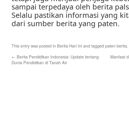
sampai terpedaya oleh berita pal
Selalu pastikan informasi yang kit
dari sumber berita yang paten.
This entry was posted in
Berita Hari Ini
and tagged
paten berita
←
Berita Pendidikan Indonesia: Update tentang
Manfaat d
Dunia Pendidikan di Tanah Air