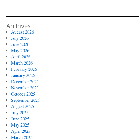
Archives
August 2026
July 2026
June 2026
May 2026
April 2026
March 2026
February 2026
January 2026
December 2025
November 2025
October 2025
September 2025
August 2025
July 2025
June 2025
May 2025
April 2025
March 2025