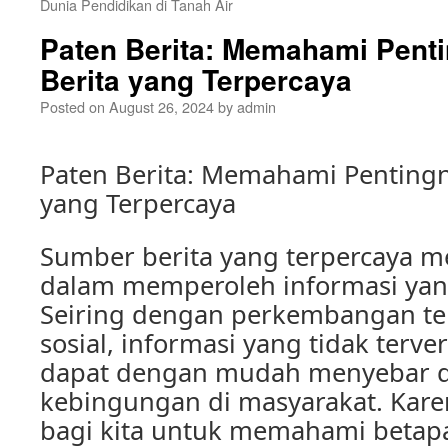
Dunia Pendidikan di Tanah Air
Paten Berita: Memahami Pent
Berita yang Terpercaya
Posted on
August 26, 2024
by
admin
Paten Berita: Memahami Penting
yang Terpercaya
Sumber berita yang terpercaya m
dalam memperoleh informasi yang
Seiring dengan perkembangan te
sosial, informasi yang tidak terve
dapat dengan mudah menyebar 
kebingungan di masyarakat. Kare
bagi kita untuk memahami betap