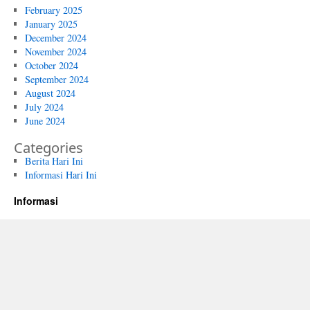
February 2025
January 2025
December 2024
November 2024
October 2024
September 2024
August 2024
July 2024
June 2024
Categories
Berita Hari Ini
Informasi Hari Ini
Informasi