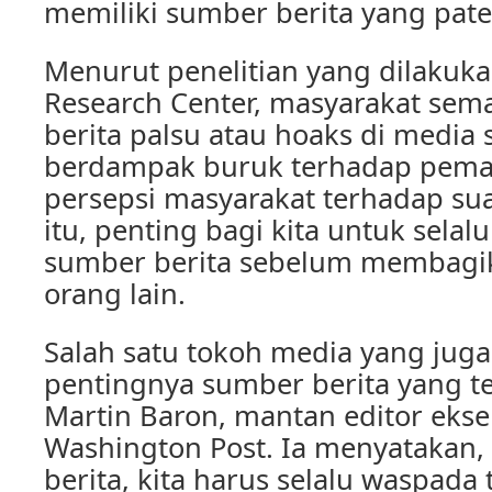
memiliki sumber berita yang pate
Menurut penelitian yang dilakuk
Research Center, masyarakat sema
berita palsu atau hoaks di media s
berdampak buruk terhadap pem
persepsi masyarakat terhadap sua
itu, penting bagi kita untuk selal
sumber berita sebelum membagi
orang lain.
Salah satu tokoh media yang jug
pentingnya sumber berita yang t
Martin Baron, mantan editor ekse
Washington Post. Ia menyatakan,
berita, kita harus selalu waspada