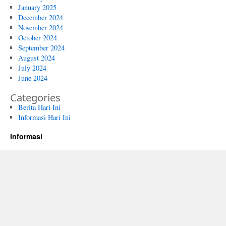
January 2025
December 2024
November 2024
October 2024
September 2024
August 2024
July 2024
June 2024
Categories
Berita Hari Ini
Informasi Hari Ini
Informasi