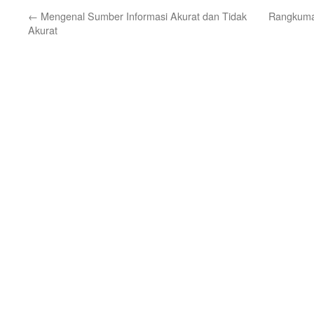
←
Mengenal Sumber Informasi Akurat dan Tidak
Rangkuman
Akurat