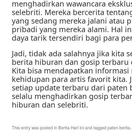
menghadirkan wawancara eksklus
selebriti. Mereka bercerita tenta
yang sedang mereka jalani atau
pribadi yang mereka alami. Hal in
daya tarik tersendiri bagi para p
Jadi, tidak ada salahnya jika kita 
berita hiburan dan gosip terbaru d
Kita bisa mendapatkan informasi
kehidupan para artis favorit kita.
setiap update terbaru dari paten 
selalu menghadirkan gosip terbar
hiburan dan selebriti.
This entry was posted in
Berita Hari Ini
and tagged
paten berita