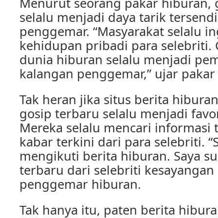
Menurut seorang pakar hiburan, 
selalu menjadi daya tarik tersendi
penggemar. “Masyarakat selalu in
kehidupan pribadi para selebriti. 
dunia hiburan selalu menjadi pe
kalangan penggemar,” ujar pakar 
Tak heran jika situs berita hibur
gosip terbaru selalu menjadi favo
Mereka selalu mencari informasi 
kabar terkini dari para selebriti. “
mengikuti berita hiburan. Saya 
terbaru dari selebriti kesayangan
penggemar hiburan.
Tak hanya itu, paten berita hibura