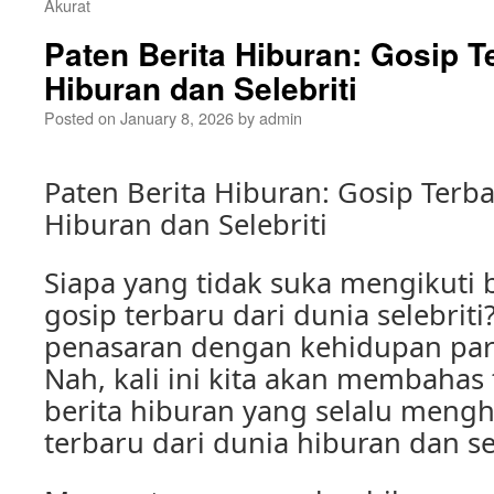
Akurat
Paten Berita Hiburan: Gosip T
Hiburan dan Selebriti
Posted on
January 8, 2026
by
admin
Paten Berita Hiburan: Gosip Terb
Hiburan dan Selebriti
Siapa yang tidak suka mengikuti 
gosip terbaru dari dunia selebriti
penasaran dengan kehidupan para a
Nah, kali ini kita akan membahas
berita hiburan yang selalu meng
terbaru dari dunia hiburan dan sel