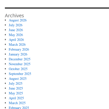
Archives
August 2026
July 2026
June 2026
May 2026
April 2026
March 2026
February 2026
January 2026
December 2025
November 2025
October 2025
September 2025
August 2025
July 2025
June 2025
May 2025
April 2025
March 2025
February 2025