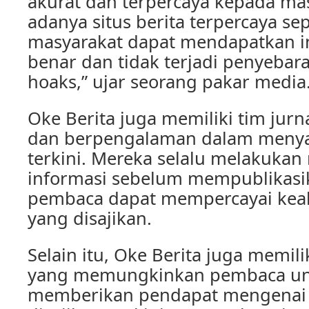
akurat dan terpercaya kepada ma
adanya situs berita terpercaya sep
masyarakat dapat mendapatkan i
benar dan tidak terjadi penyebara
hoaks,” ujar seorang pakar media
Oke Berita juga memiliki tim jurn
dan berpengalaman dalam menyaj
terkini. Mereka selalu melakukan r
informasi sebelum mempublikasi
pembaca dapat mempercayai keak
yang disajikan.
Selain itu, Oke Berita juga memili
yang memungkinkan pembaca unt
memberikan pendapat mengenai 