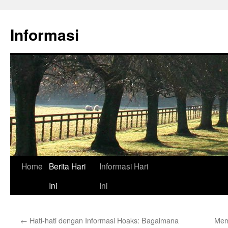
Skip
to
Informasi
content
Home
Berita Hari
Informasi Hari
Ini
Ini
←
Hati-hati dengan Informasi Hoaks: Bagaimana
Mem