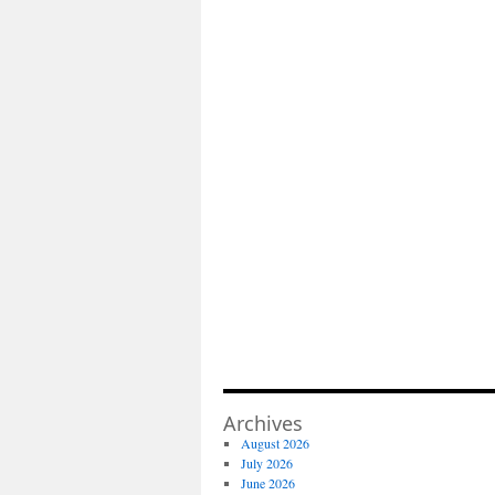
Archives
August 2026
July 2026
June 2026