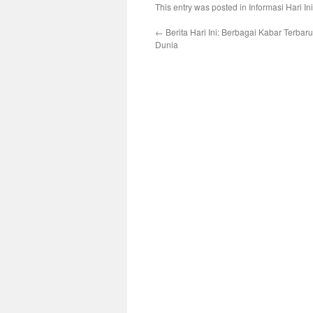
This entry was posted in
Informasi Hari Ini
←
Berita Hari Ini: Berbagai Kabar Terbaru
Dunia