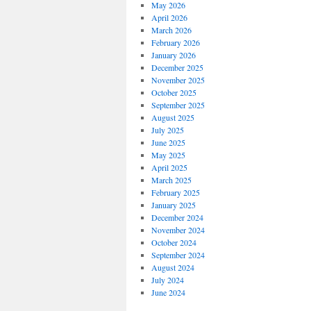
May 2026
April 2026
March 2026
February 2026
January 2026
December 2025
November 2025
October 2025
September 2025
August 2025
July 2025
June 2025
May 2025
April 2025
March 2025
February 2025
January 2025
December 2024
November 2024
October 2024
September 2024
August 2024
July 2024
June 2024