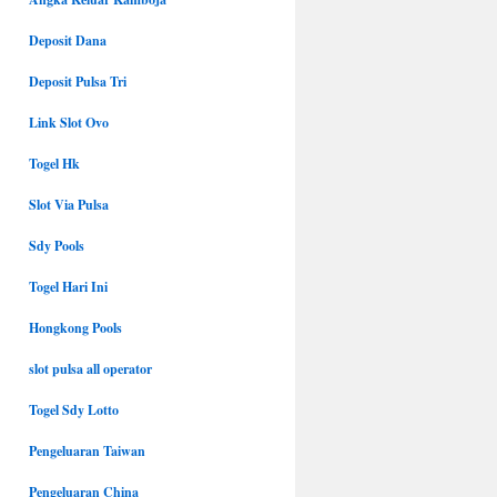
Deposit Dana
Deposit Pulsa Tri
Link Slot Ovo
Togel Hk
Slot Via Pulsa
Sdy Pools
Togel Hari Ini
Hongkong Pools
slot pulsa all operator
Togel Sdy Lotto
Pengeluaran Taiwan
Pengeluaran China