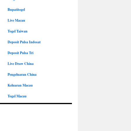
Bupatitogel
Live Macau
Togel Taiwan
Deposit Pulsa Indosat
Deposit Pulsa Tri
Live Draw China
Pengeluaran China
Keluaran Macau
Togel Macau