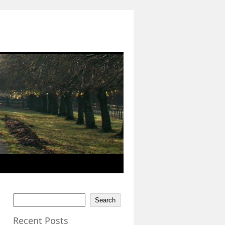
Search
Recent Posts