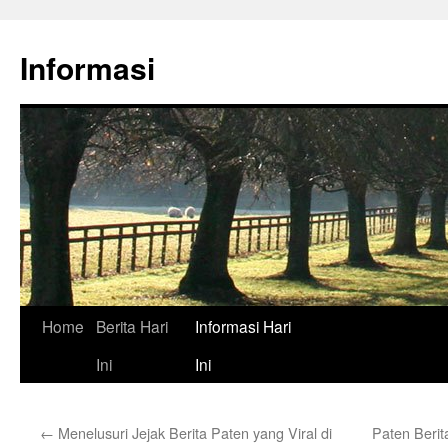
Skip
to
Informasi
content
Home
Berita Hari
Informasi Hari
Ini
Ini
←
Menelusuri Jejak Berita Paten yang Viral di
Paten Berit