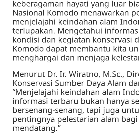
keberagaman hayati yang luar bi
Nasional Komodo menawarkan p
menjelajahi keindahan alam Indo
terlupakan. Mengetahui informasi
kondisi dan kegiatan konservasi 
Komodo dapat membantu kita unt
menghargai dan menjaga kelestar
Menurut Dr. Ir. Wiratno, M.Sc., Di
Konservasi Sumber Daya Alam da
“Menjelajahi keindahan alam Indo
informasi terbaru bukan hanya s
bersenang-senang, tapi juga un
pentingnya pelestarian alam bagi
mendatang.”