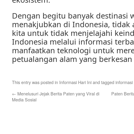
Dengan begitu banyak destinasi 
menakjubkan di Indonesia, tidak 
kita untuk tidak menjelajahi kei
Indonesia melalui informasi terba
manfaatkan teknologi untuk mer
petualangan alam yang berkesan
This entry was posted in
Informasi Hari Ini
and tagged
informasi
←
Menelusuri Jejak Berita Paten yang Viral di
Paten Berit
Media Sosial