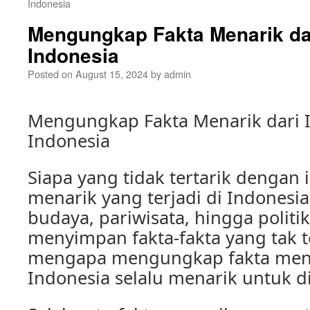
Indonesia
Mengungkap Fakta Menarik dar
Indonesia
Posted on
August 15, 2024
by
admin
Mengungkap Fakta Menarik dari 
Indonesia
Siapa yang tidak tertarik dengan 
menarik yang terjadi di Indonesia
budaya, pariwisata, hingga politik
menyimpan fakta-fakta yang tak t
mengapa mengungkap fakta menar
Indonesia selalu menarik untuk d