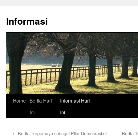
Skip
to
Informasi
content
Home
Berita Hari
Informasi Hari
Ini
Ini
←
Berita Terpercaya sebagai Pilar Demokrasi di
Berita T