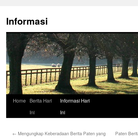
Skip
to
Informasi
content
Home
Berita Hari
Informasi Hari
Ini
Ini
←
Mengungkap Keberadaan Berita Paten yang
Paten Berit