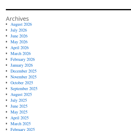
Archives
August 2026
July 2026
June 2026
May 2026
April 2026
March 2026
February 2026
January 2026
December 2025
November 2025
October 2025
September 2025
August 2025
July 2025
June 2025
May 2025
April 2025
March 2025
February 2025