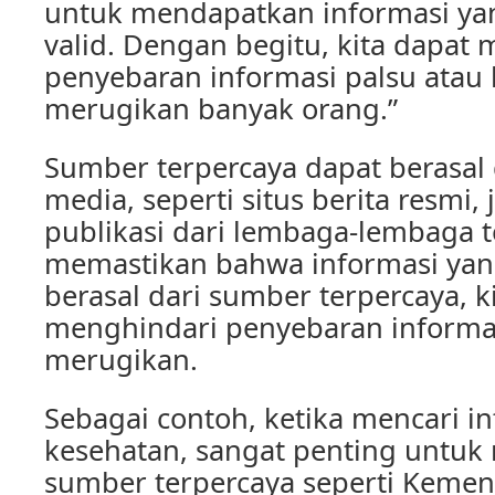
untuk mendapatkan informasi ya
valid. Dengan begitu, kita dapat
penyebaran informasi palsu atau
merugikan banyak orang.”
Sumber terpercaya dapat berasal 
media, seperti situs berita resmi, 
publikasi dari lembaga-lembaga
memastikan bahwa informasi yang
berasal dari sumber terpercaya, k
menghindari penyebaran informas
merugikan.
Sebagai contoh, ketika mencari i
kesehatan, sangat penting untu
sumber terpercaya seperti Kemen