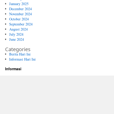
January 2025
December 2024
November 2024
October 2024
September 2024
August 2024
July 2024
June 2024
Categories
Berita Hari Ini
Informasi Hari Ini
Informasi