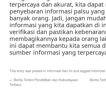
terpercaya dan akurat, kita dapa
penyebaran informasi palsu yang
banyak orang. Jadi, jangan muda
informasi yang kita dapatkan di in
verifikasi dan pastikan kebenara
membagikannya kepada orang lai
ini dapat membantu kita semua 
sumber informasi yang terpercaya
This entry was posted in
Informasi Hari Ini
and tagged
informasi
←
Berita Terkini Pendidikan dan Kebudayaan
Berita Ter
Terbaru