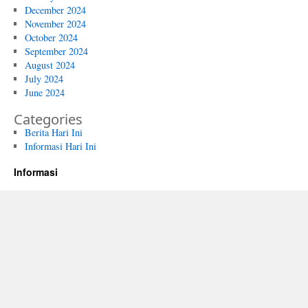
December 2024
November 2024
October 2024
September 2024
August 2024
July 2024
June 2024
Categories
Berita Hari Ini
Informasi Hari Ini
Informasi