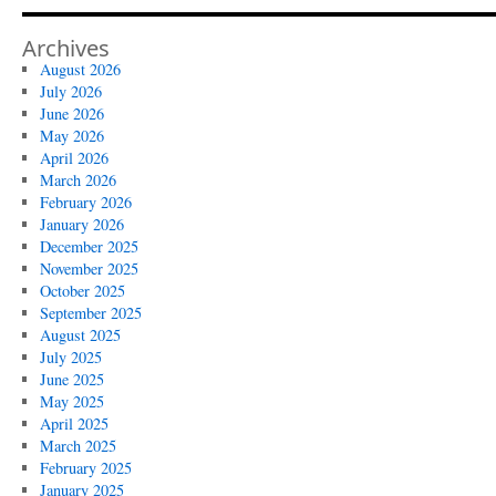
Archives
August 2026
July 2026
June 2026
May 2026
April 2026
March 2026
February 2026
January 2026
December 2025
November 2025
October 2025
September 2025
August 2025
July 2025
June 2025
May 2025
April 2025
March 2025
February 2025
January 2025