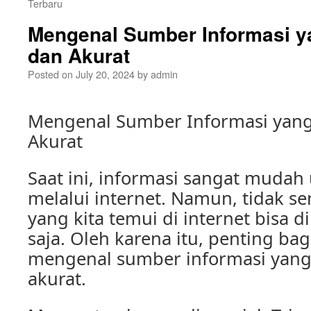
Terbaru
Mengenal Sumber Informasi y
dan Akurat
Posted on
July 20, 2024
by
admin
Mengenal Sumber Informasi yang
Akurat
Saat ini, informasi sangat mudah
melalui internet. Namun, tidak s
yang kita temui di internet bisa d
saja. Oleh karena itu, penting bag
mengenal sumber informasi yang
akurat.