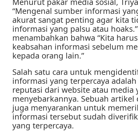
Menurut pakar media sosial, Triy
“Mengenal sumber informasi yang
akurat sangat penting agar kita ti
informasi yang palsu atau hoaks.
menambahkan bahwa “Kita harus 
keabsahan informasi sebelum m
kepada orang lain.”
Salah satu cara untuk mengidenti
informasi yang terpercaya adala
reputasi dari website atau media
menyebarkannya. Sebuah artikel
juga menyarankan untuk memeri
informasi tersebut sudah diverifi
yang terpercaya.