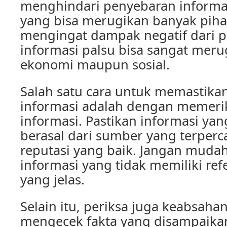
menghindari penyebaran informas
yang bisa merugikan banyak pihak
mengingat dampak negatif dari 
informasi palsu bisa sangat merug
ekonomi maupun sosial.
Salah satu cara untuk memastika
informasi adalah dengan memeri
informasi. Pastikan informasi yan
berasal dari sumber yang terperc
reputasi yang baik. Jangan muda
informasi yang tidak memiliki re
yang jelas.
Selain itu, periksa juga keabsah
mengecek fakta yang disampaikan