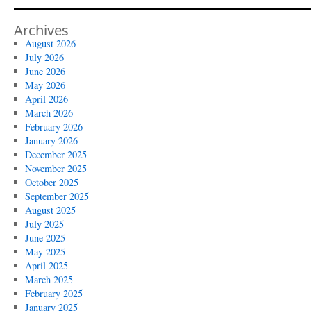
Archives
August 2026
July 2026
June 2026
May 2026
April 2026
March 2026
February 2026
January 2026
December 2025
November 2025
October 2025
September 2025
August 2025
July 2025
June 2025
May 2025
April 2025
March 2025
February 2025
January 2025