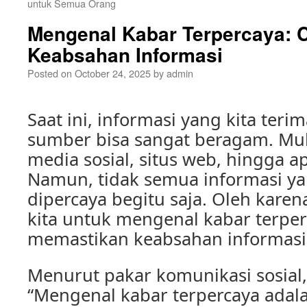
untuk Semua Orang
Mengenal Kabar Terpercaya: 
Keabsahan Informasi
Posted on
October 24, 2025
by
admin
Saat ini, informasi yang kita teri
sumber bisa sangat beragam. Mula
media sosial, situs web, hingga ap
Namun, tidak semua informasi yan
dipercaya begitu saja. Oleh karena
kita untuk mengenal kabar terper
memastikan keabsahan informasi
Menurut pakar komunikasi sosial
“Mengenal kabar terpercaya adal