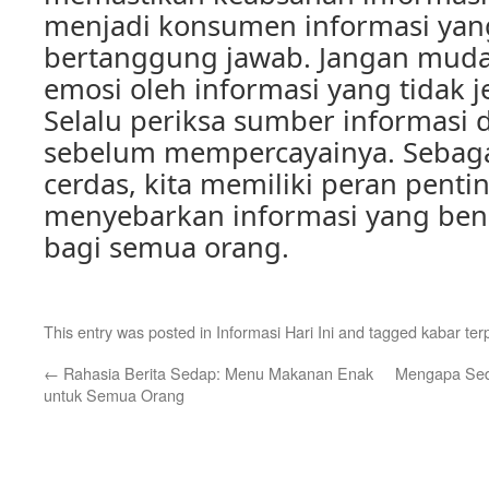
menjadi konsumen informasi yan
bertanggung jawab. Jangan muda
emosi oleh informasi yang tidak 
Selalu periksa sumber informasi d
sebelum mempercayainya. Sebaga
cerdas, kita memiliki peran pent
menyebarkan informasi yang ben
bagi semua orang.
This entry was posted in
Informasi Hari Ini
and tagged
kabar ter
←
Rahasia Berita Sedap: Menu Makanan Enak
Mengapa Seda
untuk Semua Orang