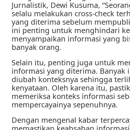
Jurnalistik, Dewi Kusuma, “Seoran
selalu melakukan cross-check ter
yang diterima sebelum mempubli
ini penting untuk menghindari k
menyampaikan informasi yang bi
banyak orang.
Selain itu, penting juga untuk m
informasi yang diterima. Banyak 
diubah konteksnya sehingga terli
kenyataan. Oleh karena itu, pasti
memeriksa konteks informasi se
mempercayainya sepenuhnya.
Dengan mengenal kabar terperca
memastikan keabsahan informasi,