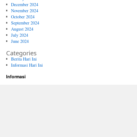
December 2024
November 2024
October 2024
September 2024
August 2024
July 2024
June 2024
Categories
Berita Hari Ini
Informasi Hari Ini
Informasi