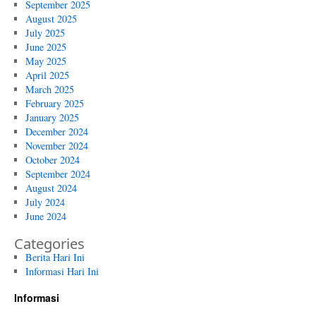
September 2025
August 2025
July 2025
June 2025
May 2025
April 2025
March 2025
February 2025
January 2025
December 2024
November 2024
October 2024
September 2024
August 2024
July 2024
June 2024
Categories
Berita Hari Ini
Informasi Hari Ini
Informasi