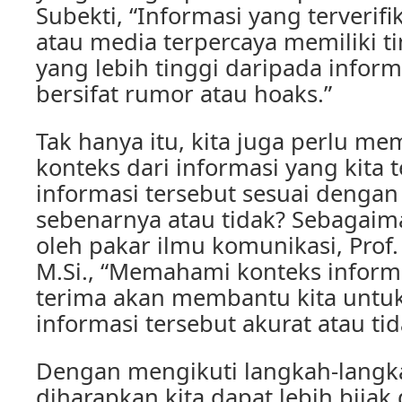
Subekti, “Informasi yang terverif
atau media terpercaya memiliki t
yang lebih tinggi daripada infor
bersifat rumor atau hoaks.”
Tak hanya itu, kita juga perlu m
konteks dari informasi yang kita 
informasi tersebut sesuai dengan
sebenarnya atau tidak? Sebagaim
oleh pakar ilmu komunikasi, Prof. 
M.Si., “Memahami konteks informa
terima akan membantu kita untuk
informasi tersebut akurat atau tid
Dengan mengikuti langkah-langka
diharapkan kita dapat lebih bija