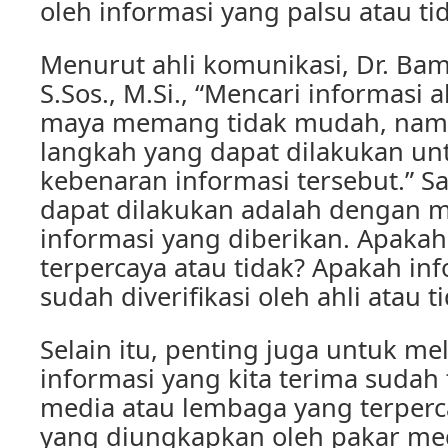
oleh informasi yang palsu atau tid
Menurut ahli komunikasi, Dr. Ba
S.Sos., M.Si., “Mencari informasi 
maya memang tidak mudah, nam
langkah yang dapat dilakukan u
kebenaran informasi tersebut.” Sa
dapat dilakukan adalah dengan 
informasi yang diberikan. Apaka
terpercaya atau tidak? Apakah inf
sudah diverifikasi oleh ahli atau t
Selain itu, penting juga untuk me
informasi yang kita terima sudah t
media atau lembaga yang terper
yang diungkapkan oleh pakar media