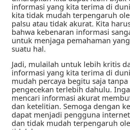
informasi yang kita terima di dun
kita tidak mudah terpengaruh ole
palsu atau tidak akurat. Kita harus
bahwa kebenaran informasi sanga
untuk menjaga pemahaman yang 
suatu hal.
Jadi, mulailah untuk lebih kritis
informasi yang kita terima di dun
mudah percaya begitu saja tanp
pengecekan terlebih dahulu. Ing
mencari informasi akurat membu
dan ketelitian. Semoga dengan kes
dapat menjadi pengguna internet
dan tidak mudah terpengaruh ole