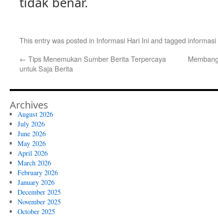
tidak benar.
This entry was posted in
Informasi Hari Ini
and tagged
informasi
←
Tips Menemukan Sumber Berita Terpercaya
Membangu
untuk Saja Berita
Archives
August 2026
July 2026
June 2026
May 2026
April 2026
March 2026
February 2026
January 2026
December 2025
November 2025
October 2025