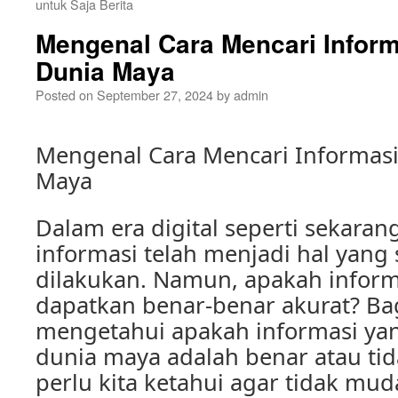
untuk Saja Berita
Mengenal Cara Mencari Inform
Dunia Maya
Posted on
September 27, 2024
by
admin
Mengenal Cara Mencari Informasi
Maya
Dalam era digital seperti sekarang
informasi telah menjadi hal yan
dilakukan. Namun, apakah inform
dapatkan benar-benar akurat? Ba
mengetahui apakah informasi yang
dunia maya adalah benar atau tid
perlu kita ketahui agar tidak mu