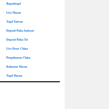
Bupatitogel
Live Macau
Togel Taiwan
Deposit Pulsa Indosat
Deposit Pulsa Tri
Live Draw China
Pengeluaran China
Keluaran Macau
Togel Macau