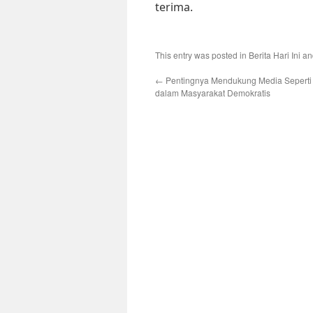
terima.
This entry was posted in
Berita Hari Ini
an
←
Pentingnya Mendukung Media Seperti 
dalam Masyarakat Demokratis