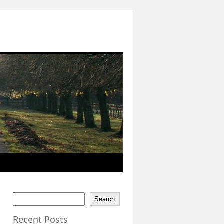
Search
Recent Posts