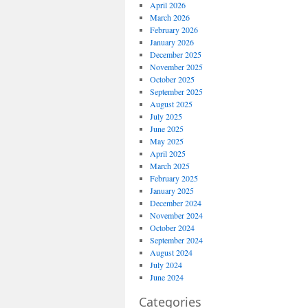
April 2026
March 2026
February 2026
January 2026
December 2025
November 2025
October 2025
September 2025
August 2025
July 2025
June 2025
May 2025
April 2025
March 2025
February 2025
January 2025
December 2024
November 2024
October 2024
September 2024
August 2024
July 2024
June 2024
Categories