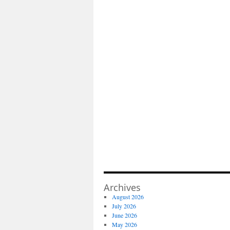
Archives
August 2026
July 2026
June 2026
May 2026