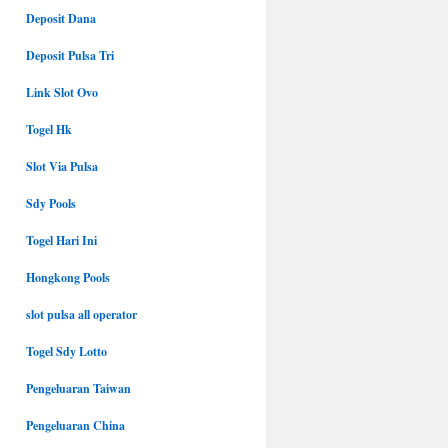
Deposit Dana
Deposit Pulsa Tri
Link Slot Ovo
Togel Hk
Slot Via Pulsa
Sdy Pools
Togel Hari Ini
Hongkong Pools
slot pulsa all operator
Togel Sdy Lotto
Pengeluaran Taiwan
Pengeluaran China