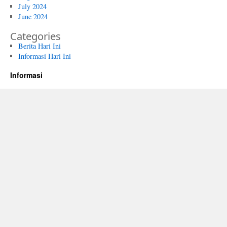
July 2024
June 2024
Categories
Berita Hari Ini
Informasi Hari Ini
Informasi