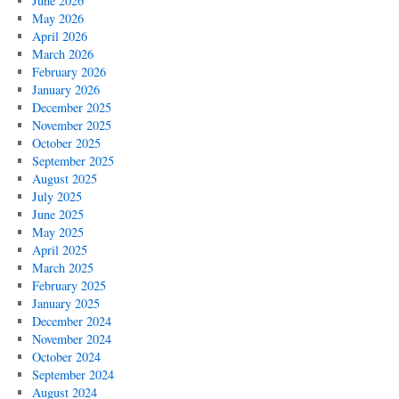
June 2026
May 2026
April 2026
March 2026
February 2026
January 2026
December 2025
November 2025
October 2025
September 2025
August 2025
July 2025
June 2025
May 2025
April 2025
March 2025
February 2025
January 2025
December 2024
November 2024
October 2024
September 2024
August 2024