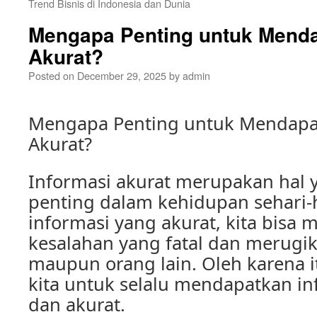
Trend Bisnis di Indonesia dan Dunia
Mengapa Penting untuk Menda
Akurat?
Posted on
December 29, 2025
by
admin
Mengapa Penting untuk Mendapa
Akurat?
Informasi akurat merupakan hal 
penting dalam kehidupan sehari-h
informasi yang akurat, kita bisa 
kesalahan yang fatal dan merugika
maupun orang lain. Oleh karena i
kita untuk selalu mendapatkan i
dan akurat.