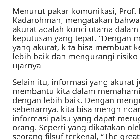
Menurut pakar komunikasi, Prof. 
Kadarohman, mengatakan bahwa 
akurat adalah kunci utama dala
keputusan yang tepat. “Dengan m
yang akurat, kita bisa membuat 
lebih baik dan mengurangi risiko 
ujarnya.
Selain itu, informasi yang akurat 
membantu kita dalam memahami s
dengan lebih baik. Dengan menge
sebenarnya, kita bisa menghinda
informasi palsu yang dapat meru
orang. Seperti yang dikatakan ole
seorang filsuf terkenal, “The gre