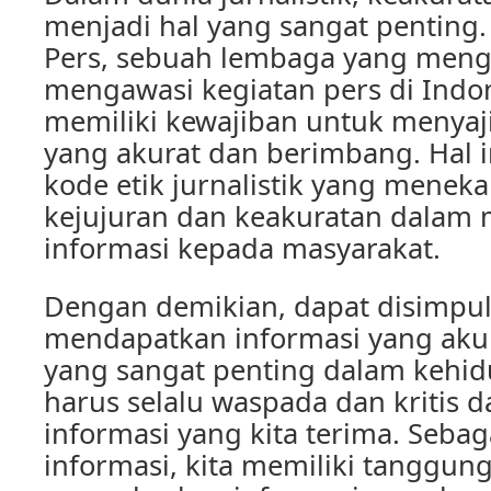
menjadi hal yang sangat penting
Pers, sebuah lembaga yang meng
mengawasi kegiatan pers di Indone
memiliki kewajiban untuk menyaj
yang akurat dan berimbang. Hal i
kode etik jurnalistik yang menek
kejujuran dan keakuratan dalam 
informasi kepada masyarakat.
Dengan demikian, dapat disimpu
mendapatkan informasi yang aku
yang sangat penting dalam kehidu
harus selalu waspada dan kritis d
informasi yang kita terima. Seba
informasi, kita memiliki tanggun