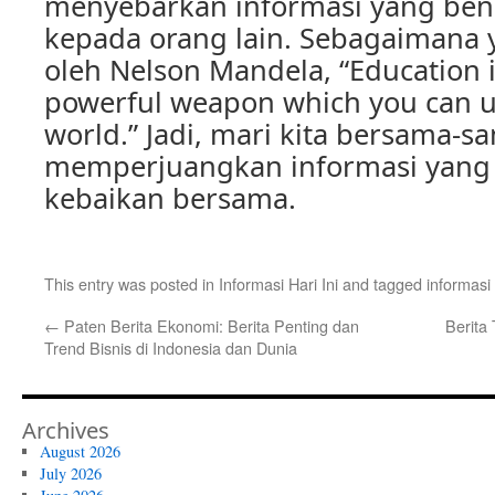
menyebarkan informasi yang ben
kepada orang lain. Sebagaimana 
oleh Nelson Mandela, “Education 
powerful weapon which you can u
world.” Jadi, mari kita bersama-s
memperjuangkan informasi yang 
kebaikan bersama.
This entry was posted in
Informasi Hari Ini
and tagged
informasi
←
Paten Berita Ekonomi: Berita Penting dan
Berita 
Trend Bisnis di Indonesia dan Dunia
Archives
August 2026
July 2026