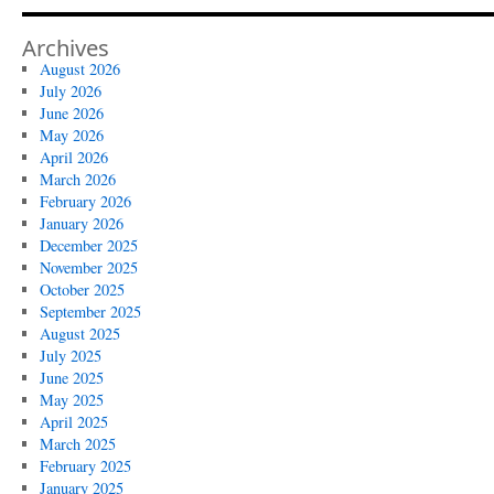
Archives
August 2026
July 2026
June 2026
May 2026
April 2026
March 2026
February 2026
January 2026
December 2025
November 2025
October 2025
September 2025
August 2025
July 2025
June 2025
May 2025
April 2025
March 2025
February 2025
January 2025