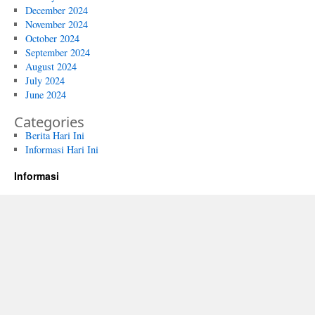
December 2024
November 2024
October 2024
September 2024
August 2024
July 2024
June 2024
Categories
Berita Hari Ini
Informasi Hari Ini
Informasi