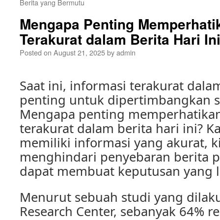
Berita yang Bermutu
Mengapa Penting Memperhatik
Terakurat dalam Berita Hari In
Posted on
August 21, 2025
by
admin
Saat ini, informasi terakurat dala
penting untuk dipertimbangkan s
Mengapa penting memperhatikan
terakurat dalam berita hari ini? 
memiliki informasi yang akurat, k
menghindari penyebaran berita p
dapat membuat keputusan yang le
Menurut sebuah studi yang dilak
Research Center, sebanyak 64% 