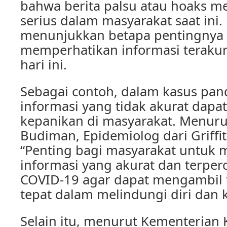
bahwa berita palsu atau hoaks 
serius dalam masyarakat saat ini. 
menunjukkan betapa pentingnya
memperhatikan informasi terakur
hari ini.
Sebagai contoh, dalam kasus pa
informasi yang tidak akurat dap
kepanikan di masyarakat. Menurut
Budiman, Epidemiolog dari Griffit
“Penting bagi masyarakat untuk
informasi yang akurat dan terpe
COVID-19 agar dapat mengambil 
tepat dalam melindungi diri dan 
Selain itu, menurut Kementerian