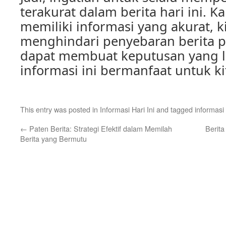
terakurat dalam berita hari ini. 
memiliki informasi yang akurat, k
menghindari penyebaran berita p
dapat membuat keputusan yang l
informasi ini bermanfaat untuk k
This entry was posted in
Informasi Hari Ini
and tagged
informasi
←
Paten Berita: Strategi Efektif dalam Memilah
Berita
Berita yang Bermutu