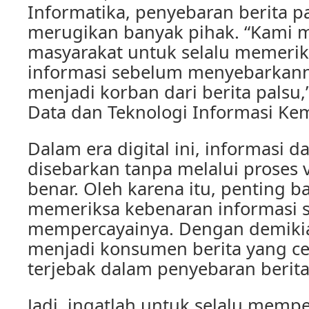
Informatika, penyebaran berita p
merugikan banyak pihak. “Kami
masyarakat untuk selalu memeri
informasi sebelum menyebarkann
menjadi korban dari berita palsu,
Data dan Teknologi Informasi Ke
Dalam era digital ini, informasi
disebarkan tanpa melalui proses v
benar. Oleh karena itu, penting ba
memeriksa kebenaran informasi 
mempercayainya. Dengan demikia
menjadi konsumen berita yang ce
terjebak dalam penyebaran berita
Jadi, ingatlah untuk selalu memp