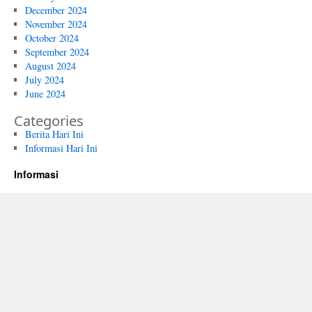
December 2024
November 2024
October 2024
September 2024
August 2024
July 2024
June 2024
Categories
Berita Hari Ini
Informasi Hari Ini
Informasi