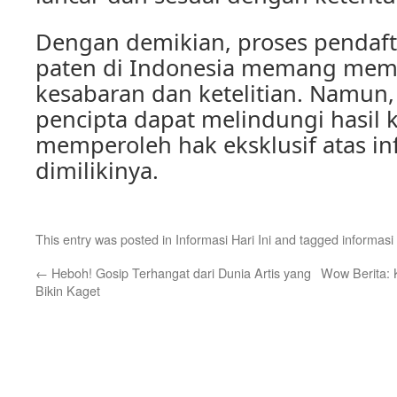
Dengan demikian, proses pendaft
paten di Indonesia memang me
kesabaran dan ketelitian. Namun, 
pencipta dapat melindungi hasil 
memperoleh hak eksklusif atas in
dimilikinya.
This entry was posted in
Informasi Hari Ini
and tagged
informasi
←
Heboh! Gosip Terhangat dari Dunia Artis yang
Wow Berita: K
Bikin Kaget