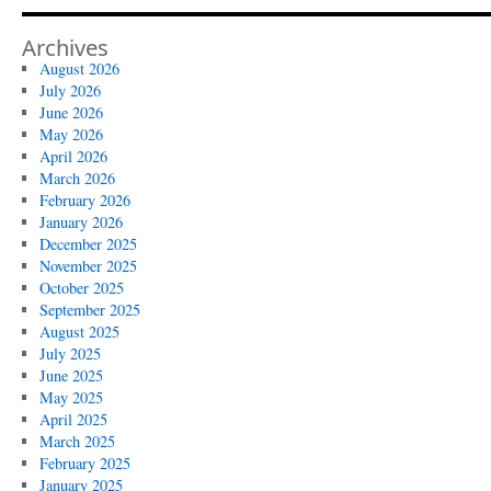
Archives
August 2026
July 2026
June 2026
May 2026
April 2026
March 2026
February 2026
January 2026
December 2025
November 2025
October 2025
September 2025
August 2025
July 2025
June 2025
May 2025
April 2025
March 2025
February 2025
January 2025