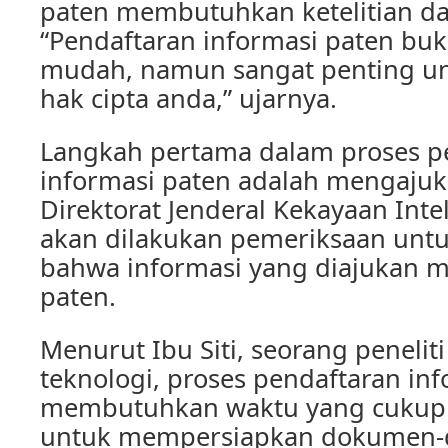
paten membutuhkan ketelitian da
“Pendaftaran informasi paten buk
mudah, namun sangat penting u
hak cipta anda,” ujarnya.
Langkah pertama dalam proses p
informasi paten adalah mengaju
Direktorat Jenderal Kekayaan Intel
akan dilakukan pemeriksaan unt
bahwa informasi yang diajukan 
paten.
Menurut Ibu Siti, seorang peneliti
teknologi, proses pendaftaran in
membutuhkan waktu yang cukup 
untuk mempersiapkan dokumen