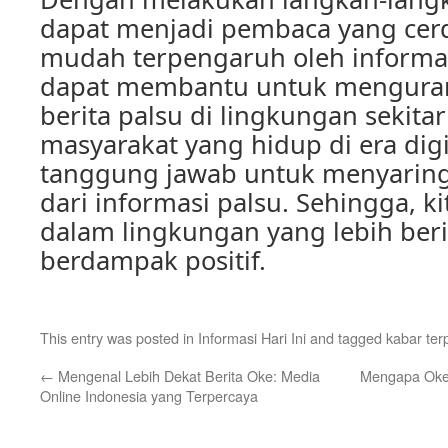
dapat menjadi pembaca yang cerd
mudah terpengaruh oleh informasi
dapat membantu untuk mengura
berita palsu di lingkungan sekitar
masyarakat yang hidup di era digit
tanggung jawab untuk menyaring
dari informasi palsu. Sehingga, k
dalam lingkungan yang lebih ber
berdampak positif.
This entry was posted in
Informasi Hari Ini
and tagged
kabar ter
←
Mengenal Lebih Dekat Berita Oke: Media
Mengapa Oke 
Online Indonesia yang Terpercaya