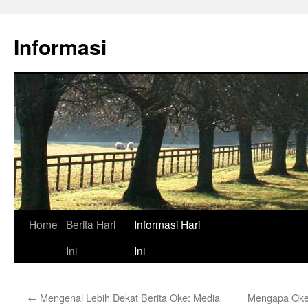
Skip
to
Informasi
content
Home
Berita Hari
Informasi Hari
Ini
Ini
←
Mengenal Lebih Dekat Berita Oke: Media
Mengapa Oke 