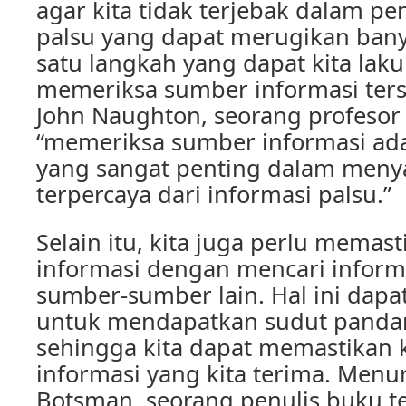
agar kita tidak terjebak dalam pe
palsu yang dapat merugikan bany
satu langkah yang dapat kita lak
memeriksa sumber informasi ter
John Naughton, seorang profesor 
“memeriksa sumber informasi ada
yang sangat penting dalam meny
terpercaya dari informasi palsu.”
Selain itu, kita juga perlu memas
informasi dengan mencari inform
sumber-sumber lain. Hal ini dap
untuk mendapatkan sudut pandan
sehingga kita dapat memastikan 
informasi yang kita terima. Menu
Botsman, seorang penulis buku t