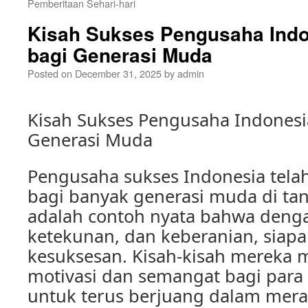
Pemberitaan Sehari-hari
Kisah Sukses Pengusaha Indon
bagi Generasi Muda
Posted on
December 31, 2025
by
admin
Kisah Sukses Pengusaha Indonesia
Generasi Muda
Pengusaha sukses Indonesia telah
bagi banyak generasi muda di tan
adalah contoh nyata bahwa denga
ketekunan, dan keberanian, siapa
kesuksesan. Kisah-kisah mereka
motivasi dan semangat bagi par
untuk terus berjuang dalam mera