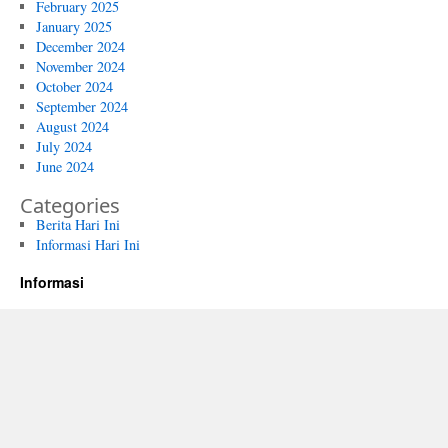
February 2025
January 2025
December 2024
November 2024
October 2024
September 2024
August 2024
July 2024
June 2024
Categories
Berita Hari Ini
Informasi Hari Ini
Informasi