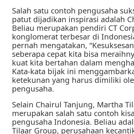
Salah satu contoh pengusaha suk
patut dijadikan inspirasi adalah C
Beliau merupakan pendiri CT Corp
konglomerat terbesar di Indonesi
pernah mengatakan, “Kesuksesan
seberapa cepat kita bisa meraihny
kuat kita bertahan dalam mengha
Kata-kata bijak ini menggambar
ketekunan yang harus dimiliki ol
pengusaha.
Selain Chairul Tanjung, Martha Ti
merupakan salah satu contoh kis
pengusaha Indonesia. Beliau ada
Tilaar Group, perusahaan kecanti