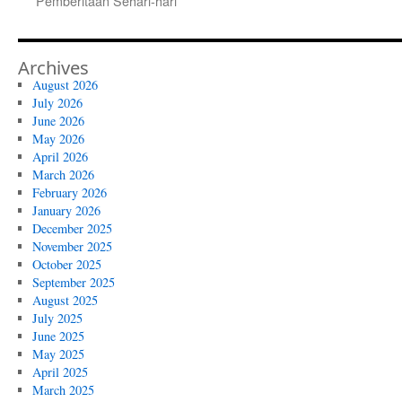
Pemberitaan Sehari-hari
Archives
August 2026
July 2026
June 2026
May 2026
April 2026
March 2026
February 2026
January 2026
December 2025
November 2025
October 2025
September 2025
August 2025
July 2025
June 2025
May 2025
April 2025
March 2025