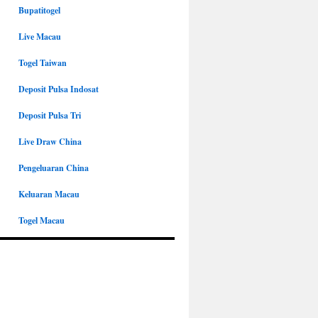
Bupatitogel
Live Macau
Togel Taiwan
Deposit Pulsa Indosat
Deposit Pulsa Tri
Live Draw China
Pengeluaran China
Keluaran Macau
Togel Macau