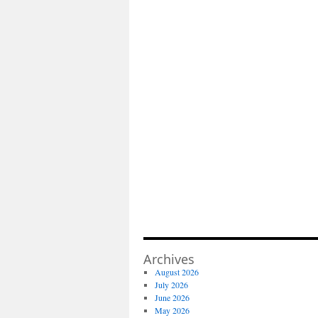
Archives
August 2026
July 2026
June 2026
May 2026