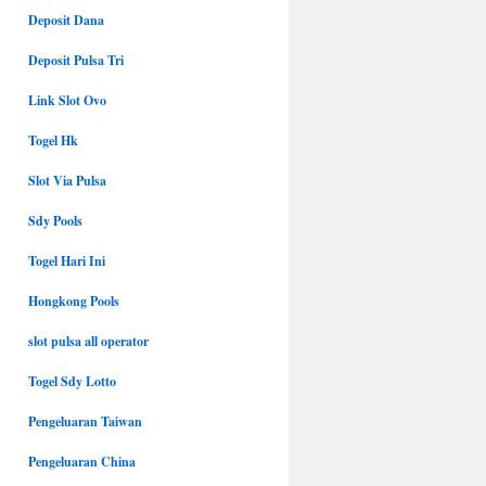
Deposit Dana
Deposit Pulsa Tri
Link Slot Ovo
Togel Hk
Slot Via Pulsa
Sdy Pools
Togel Hari Ini
Hongkong Pools
slot pulsa all operator
Togel Sdy Lotto
Pengeluaran Taiwan
Pengeluaran China