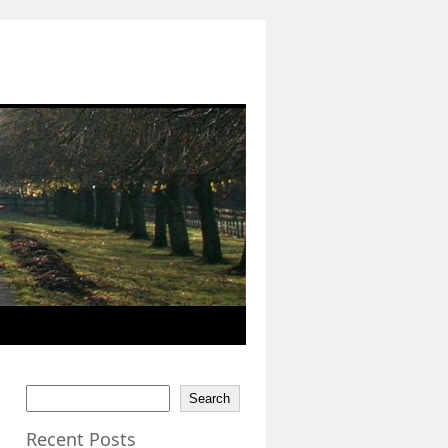
Search
Recent Posts