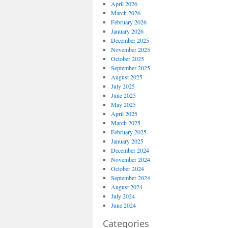
April 2026
March 2026
February 2026
January 2026
December 2025
November 2025
October 2025
September 2025
August 2025
July 2025
June 2025
May 2025
April 2025
March 2025
February 2025
January 2025
December 2024
November 2024
October 2024
September 2024
August 2024
July 2024
June 2024
Categories