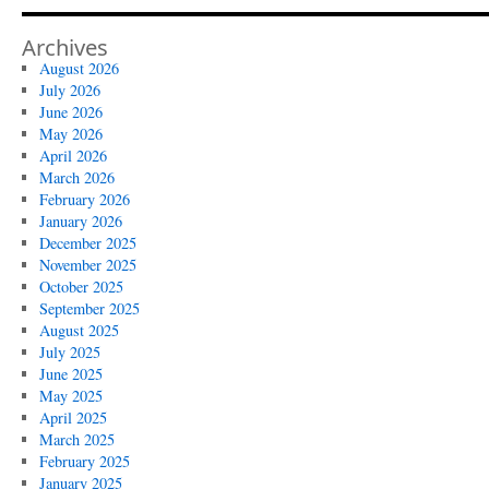
Archives
August 2026
July 2026
June 2026
May 2026
April 2026
March 2026
February 2026
January 2026
December 2025
November 2025
October 2025
September 2025
August 2025
July 2025
June 2025
May 2025
April 2025
March 2025
February 2025
January 2025