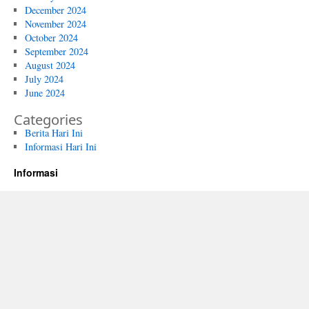
December 2024
November 2024
October 2024
September 2024
August 2024
July 2024
June 2024
Categories
Berita Hari Ini
Informasi Hari Ini
Informasi