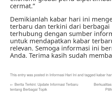
cermat.”
Demikianlah kabar hari ini menge
terbaru dan terkini dari berbagai
terhubung dengan sumber inform
untuk mendapatkan kabar terbar
relevan. Semoga informasi ini be
Anda. Terima kasih sudah memba
This entry was posted in
Informasi Hari Ini
and tagged
kabar hari
←
Berita Terkini: Update Informasi Terbaru
Berkualitas
tentang Berbagai Topik
Pil