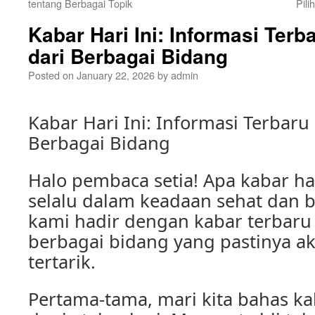
tentang Berbagai Topik
Pil
Kabar Hari Ini: Informasi Terb
dari Berbagai Bidang
Posted on
January 22, 2026
by
admin
Kabar Hari Ini: Informasi Terbaru 
Berbagai Bidang
Halo pembaca setia! Apa kabar ha
selalu dalam keadaan sehat dan ba
kami hadir dengan kabar terbaru 
berbagai bidang yang pastinya 
tertarik.
Pertama-tama, mari kita bahas ka