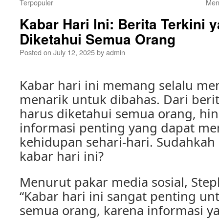
Terpopuler
Men
Kabar Hari Ini: Berita Terkini
Diketahui Semua Orang
Posted on
July 12, 2025
by
admin
Kabar hari ini memang selalu men
menarik untuk dibahas. Dari berit
harus diketahui semua orang, hin
informasi penting yang dapat m
kehidupan sehari-hari. Sudahkah
kabar hari ini?
Menurut pakar media sosial, Step
“Kabar hari ini sangat penting un
semua orang, karena informasi ya