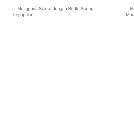
←
Menggoda Selera dengan Berita Sedap
M
Terpopuler
Men