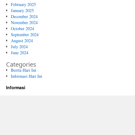
February 2025
January 2025
December 2024
November 2024
October 2024
September 2024
August 2024
July 2024
June 2024
Categories
Berita Hari Ini
Informasi Hari Ini
Informasi