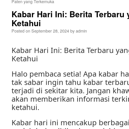
Paten yang Terkemuka
Kabar Hari Ini: Berita Terbar
Ketahui
Posted on
September 28, 2024
by
admin
Kabar Hari Ini: Berita Terbaru y
Ketahui
Halo pembaca setia! Apa kabar har
tak sabar ingin tahu kabar terba
terjadi di sekitar kita. Jangan kha
akan memberikan informasi terki
ketahui.
Kabar hari ini mencakup berbagai