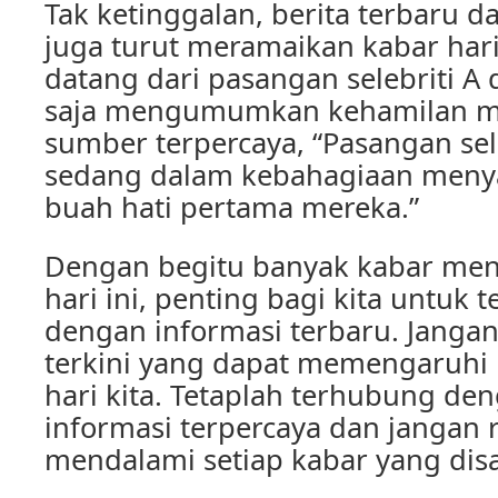
Tak ketinggalan, berita terbaru d
juga turut meramaikan kabar hari
datang dari pasangan selebriti A
saja mengumumkan kehamilan m
sumber terpercaya, “Pasangan sel
sedang dalam kebahagiaan meny
buah hati pertama mereka.”
Dengan begitu banyak kabar mena
hari ini, penting bagi kita untuk 
dengan informasi terbaru. Jangan
terkini yang dapat memengaruhi 
hari kita. Tetaplah terhubung d
informasi terpercaya dan jangan 
mendalami setiap kabar yang dis