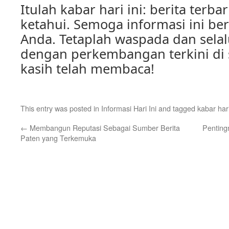
Itulah kabar hari ini: berita terb
ketahui. Semoga informasi ini be
Anda. Tetaplah waspada dan selal
dengan perkembangan terkini di s
kasih telah membaca!
This entry was posted in
Informasi Hari Ini
and tagged
kabar hari
←
Membangun Reputasi Sebagai Sumber Berita
Penting
Paten yang Terkemuka