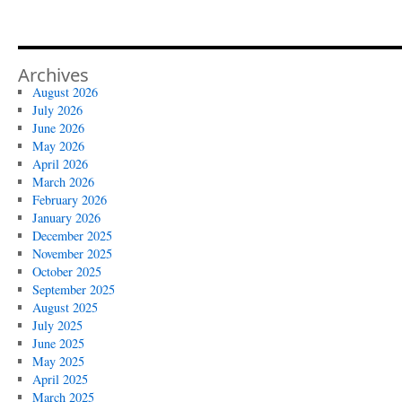
Archives
August 2026
July 2026
June 2026
May 2026
April 2026
March 2026
February 2026
January 2026
December 2025
November 2025
October 2025
September 2025
August 2025
July 2025
June 2025
May 2025
April 2025
March 2025