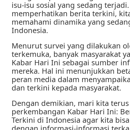
isu-isu sosial yang sedang terjad
memperhatikan berita terkini, kita
memahami dinamika yang sedang
Indonesia.
Menurut survei yang dilakukan ol
terkemuka, banyak masyarakat 
Kabar Hari Ini sebagai sumber i
mereka. Hal ini menunjukkan bet
peran media dalam menyampaikan
dan terkini kepada masyarakat.
Dengan demikian, mari kita terus
perkembangan Kabar Hari Ini: Be
Terkini di Indonesia agar kita bisa
dengan informasi-informasi terka