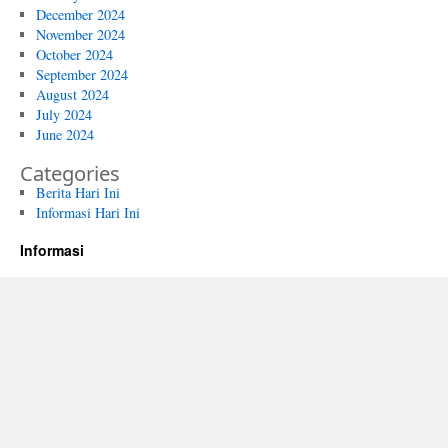
December 2024
November 2024
October 2024
September 2024
August 2024
July 2024
June 2024
Categories
Berita Hari Ini
Informasi Hari Ini
Informasi