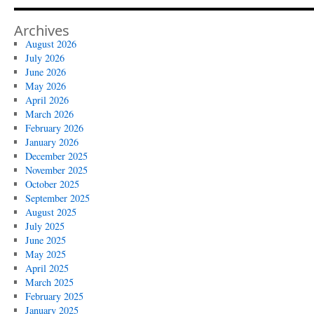
Archives
August 2026
July 2026
June 2026
May 2026
April 2026
March 2026
February 2026
January 2026
December 2025
November 2025
October 2025
September 2025
August 2025
July 2025
June 2025
May 2025
April 2025
March 2025
February 2025
January 2025