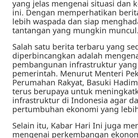
yang jelas mengenai situasi dan k
ini. Dengan memperhatikan berita 
lebih waspada dan siap menghad
tantangan yang mungkin muncul.
Salah satu berita terbaru yang s
diperbincangkan adalah mengena
pembangunan infrastruktur yang
pemerintah. Menurut Menteri P
Perumahan Rakyat, Basuki Hadim
terus berupaya untuk meningkatk
infrastruktur di Indonesia agar
pertumbuhan ekonomi yang lebih
Selain itu, Kabar Hari Ini juga me
mengenai perkembangan ekonomi,