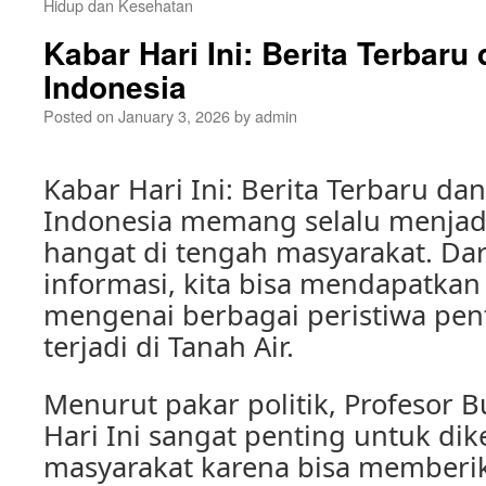
Hidup dan Kesehatan
Kabar Hari Ini: Berita Terbaru 
Indonesia
Posted on
January 3, 2026
by
admin
Kabar Hari Ini: Berita Terbaru dan
Indonesia memang selalu menjad
hangat di tengah masyarakat. Da
informasi, kita bisa mendapatkan
mengenai berbagai peristiwa pen
terjadi di Tanah Air.
Menurut pakar politik, Profesor B
Hari Ini sangat penting untuk dik
masyarakat karena bisa member