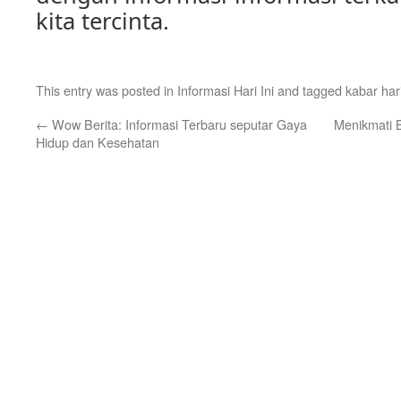
kita tercinta.
This entry was posted in
Informasi Hari Ini
and tagged
kabar hari
←
Wow Berita: Informasi Terbaru seputar Gaya
Menikmati 
Hidup dan Kesehatan