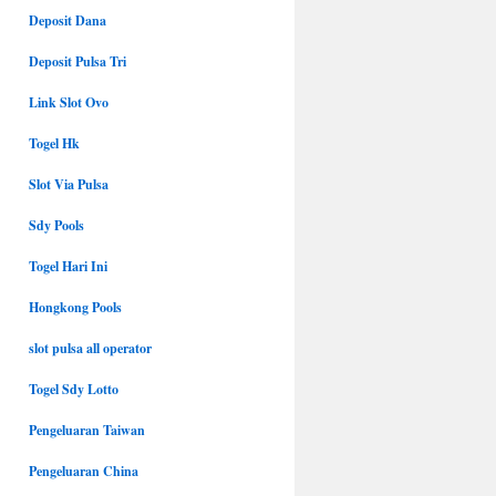
Deposit Dana
Deposit Pulsa Tri
Link Slot Ovo
Togel Hk
Slot Via Pulsa
Sdy Pools
Togel Hari Ini
Hongkong Pools
slot pulsa all operator
Togel Sdy Lotto
Pengeluaran Taiwan
Pengeluaran China