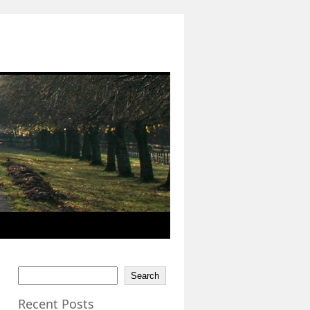
Search
Recent Posts