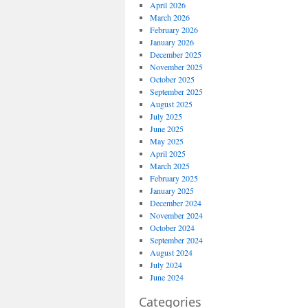
April 2026
March 2026
February 2026
January 2026
December 2025
November 2025
October 2025
September 2025
August 2025
July 2025
June 2025
May 2025
April 2025
March 2025
February 2025
January 2025
December 2024
November 2024
October 2024
September 2024
August 2024
July 2024
June 2024
Categories