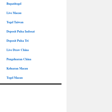
Bupatitogel
Live Macau
Togel Taiwan
Deposit Pulsa Indosat
Deposit Pulsa Tri
Live Draw China
Pengeluaran China
Keluaran Macau
Togel Macau