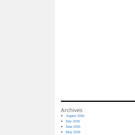
Archives
August 2026
July 2026
June 2026
May 2026