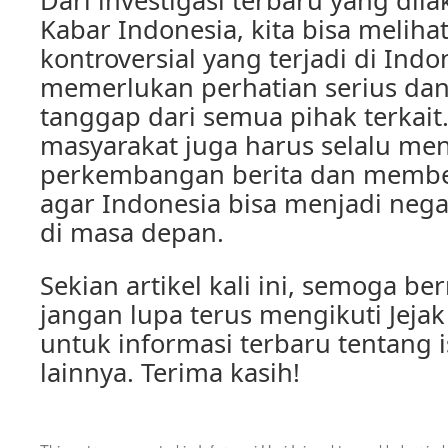
Dari investigasi terbaru yang dila
Kabar Indonesia, kita bisa meliha
kontroversial yang terjadi di In
memerlukan perhatian serius dan
tanggap dari semua pihak terkait.
masyarakat juga harus selalu men
perkembangan berita dan memb
agar Indonesia bisa menjadi nega
di masa depan.
Sekian artikel kali ini, semoga b
jangan lupa terus mengikuti Jeja
untuk informasi terbaru tentang i
lainnya. Terima kasih!