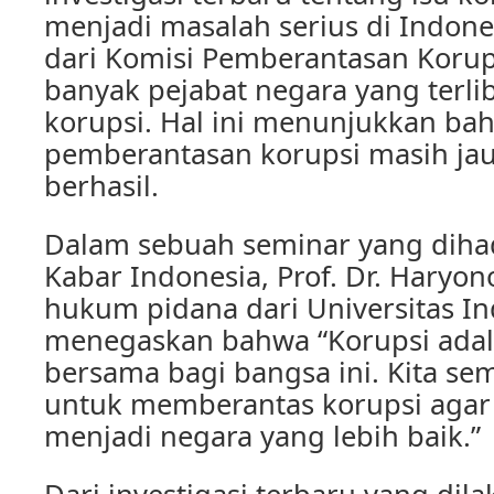
menjadi masalah serius di Indone
dari Komisi Pemberantasan Korup
banyak pejabat negara yang terli
korupsi. Hal ini menunjukkan ba
pemberantasan korupsi masih jau
berhasil.
Dalam sebuah seminar yang dihadi
Kabar Indonesia, Prof. Dr. Haryon
hukum pidana dari Universitas In
menegaskan bahwa “Korupsi ada
bersama bagi bangsa ini. Kita se
untuk memberantas korupsi agar 
menjadi negara yang lebih baik.”