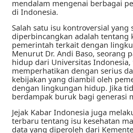
mendalam mengenai berbagai peri
di Indonesia.
Salah satu isu kontroversial yang
diperbincangkan adalah tentang 
pemerintah terkait dengan lingk
Menurut Dr. Andi Baso, seorang 
hidup dari Universitas Indonesia, 
memperhatikan dengan serius d
kebijakan yang diambil oleh peme
dengan lingkungan hidup. Jika ti
berdampak buruk bagi generasi 
Jejak Kabar Indonesia juga melak
terbaru tentang isu kesehatan m
data yang diperoleh dari Kemente