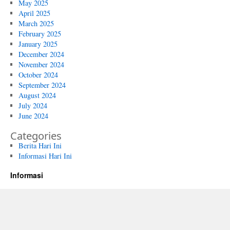
May 2025
April 2025
March 2025
February 2025
January 2025
December 2024
November 2024
October 2024
September 2024
August 2024
July 2024
June 2024
Categories
Berita Hari Ini
Informasi Hari Ini
Informasi