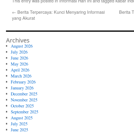
This entry was posted in
Informasi Hari Ini
and tagged
kabar ind
←
Berita Terpercaya: Kunci Menyaring Informasi
Berita 
yang Akurat
Archives
August 2026
July 2026
June 2026
May 2026
April 2026
March 2026
February 2026
January 2026
December 2025
November 2025
October 2025
September 2025
August 2025
July 2025
June 2025