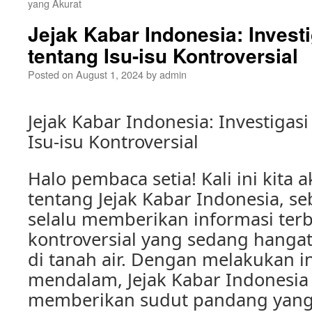
yang Akurat
Jejak Kabar Indonesia: Invest
tentang Isu-isu Kontroversial
Posted on
August 1, 2024
by
admin
Jejak Kabar Indonesia: Investigas
Isu-isu Kontroversial
Halo pembaca setia! Kali ini kit
tentang Jejak Kabar Indonesia, s
selalu memberikan informasi terb
kontroversial yang sedang hanga
di tanah air. Dengan melakukan in
mendalam, Jejak Kabar Indonesia 
memberikan sudut pandang yang