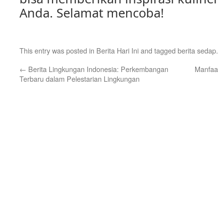
Anda. Selamat mencoba!
This entry was posted in
Berita Hari Ini
and tagged
berita sedap
←
Berita Lingkungan Indonesia: Perkembangan
Manfaat
Terbaru dalam Pelestarian Lingkungan