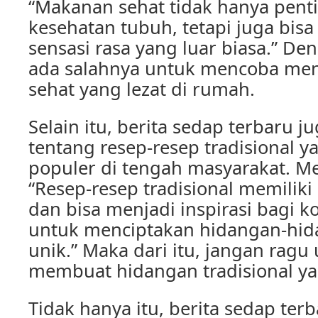
“Makanan sehat tidak hanya pent
kesehatan tubuh, tetapi juga bi
sensasi rasa yang luar biasa.” Den
ada salahnya untuk mencoba men
sehat yang lezat di rumah.
Selain itu, berita sedap terbaru
tentang resep-resep tradisional y
populer di tengah masyarakat. M
“Resep-resep tradisional memiliki 
dan bisa menjadi inspirasi bagi k
untuk menciptakan hidangan-hid
unik.” Maka dari itu, jangan rag
membuat hidangan tradisional ya
Tidak hanya itu, berita sedap te