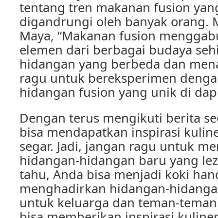
tentang tren makanan fusion yan
digandrungi oleh banyak orang. 
Maya, “Makanan fusion menggab
elemen dari berbagai budaya se
hidangan yang berbeda dan menar
ragu untuk bereksperimen deng
hidangan fusion yang unik di dap
Dengan terus mengikuti berita s
bisa mendapatkan inspirasi kulin
segar. Jadi, jangan ragu untuk 
hidangan-hidangan baru yang lez
tahu, Anda bisa menjadi koki han
menghadirkan hidangan-hidangan
untuk keluarga dan teman-teman. 
bisa memberikan inspirasi kuline