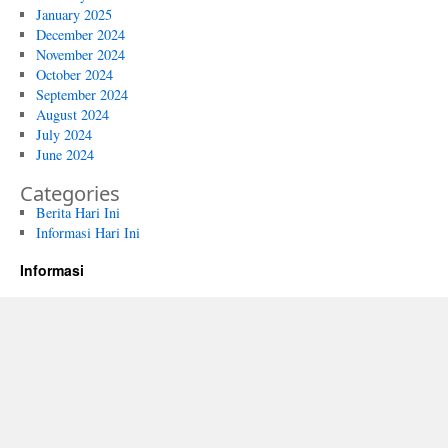
January 2025
December 2024
November 2024
October 2024
September 2024
August 2024
July 2024
June 2024
Categories
Berita Hari Ini
Informasi Hari Ini
Informasi