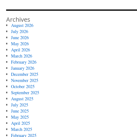
Archives
August 2026
July 2026
June 2026
May 2026
April 2026
March 2026
February 2026
January 2026
December 2025
November 2025
October 2025
September 2025
August 2025
July 2025
June 2025
May 2025
April 2025
March 2025
February 2025