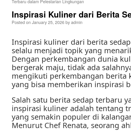
Terbaru dalam Pelestarian Lingkungan
Inspirasi Kuliner dari Berita 
Posted on
January 25, 2026
by
admin
Inspirasi kuliner dari berita se
selalu menjadi topik yang menari
Dengan perkembangan dunia kuli
bergerak maju, tidak ada salahny
mengikuti perkembangan berita k
yang bisa memberikan inspirasi ba
Salah satu berita sedap terbaru y
inspirasi kuliner adalah tentang 
yang semakin populer di kalanga
Menurut Chef Renata, seorang ahl