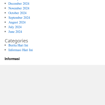
December 2024
November 2024
October 2024
September 2024
August 2024
July 2024
June 2024
Categories
Berita Hari Ini
Informasi Hari Ini
Informasi