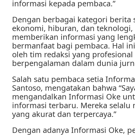
informasi kepada pembaca.”
Dengan berbagai kategori berita se
ekonomi, hiburan, dan teknologi,
memberikan informasi yang leng
bermanfaat bagi pembaca. Hal in
oleh tim redaksi yang profesional
berpengalaman dalam dunia jurnal
Salah satu pembaca setia Informa
Santoso, mengatakan bahwa “Saya
mengandalkan Informasi Oke un
informasi terbaru. Mereka selalu
yang akurat dan terpercaya.”
Dengan adanya Informasi Oke, pe