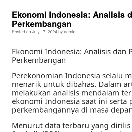
Ekonomi Indonesia: Analisis 
Perkembangan
Posted on
July 17, 2024
by
admin
Ekonomi Indonesia: Analisis dan 
Perkembangan
Perekonomian Indonesia selalu m
menarik untuk dibahas. Dalam arti
melakukan analisis mendalam ter
ekonomi Indonesia saat ini serta 
perkembangannya di masa depan
Menurut data terbaru yang dirili