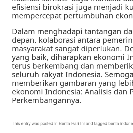
efisiensi birokrasi juga menjadi 
mempercepat pertumbuhan ekono
Dalam menghadapi tantangan da
depan, kolaborasi antara pemerin
masyarakat sangat diperlukan. D
yang baik, diharapkan ekonomi I
terus berkembang dan memberik
seluruh rakyat Indonesia. Semoga 
memberikan gambaran yang lebih
ekonomi Indonesia: Analisis dan 
Perkembangannya.
This entry was posted in
Berita Hari Ini
and tagged
berita indone