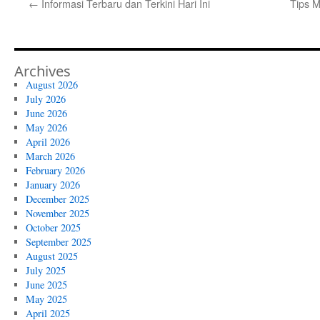
←
Informasi Terbaru dan Terkini Hari Ini
Tips M
Archives
August 2026
July 2026
June 2026
May 2026
April 2026
March 2026
February 2026
January 2026
December 2025
November 2025
October 2025
September 2025
August 2025
July 2025
June 2025
May 2025
April 2025