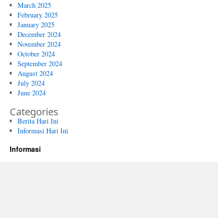
March 2025
February 2025
January 2025
December 2024
November 2024
October 2024
September 2024
August 2024
July 2024
June 2024
Categories
Berita Hari Ini
Informasi Hari Ini
Informasi