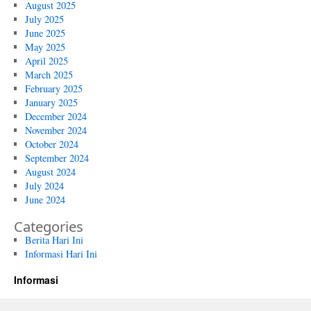
August 2025
July 2025
June 2025
May 2025
April 2025
March 2025
February 2025
January 2025
December 2024
November 2024
October 2024
September 2024
August 2024
July 2024
June 2024
Categories
Berita Hari Ini
Informasi Hari Ini
Informasi