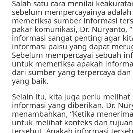
Salah satu cara menilai keakurata
sebelum mempercayainya adalah
memeriksa sumber informasi ter
pakar komunikasi, Dr. Nuryanto, 
informasi sangat penting agar kit
informasi palsu yang dapat merug
Sebelum mempercayai sebuah inf
untuk memeriksa apakah informas
dari sumber yang terpercaya dan 
yang baik.
Selain itu, kita juga perlu melihat
informasi yang diberikan. Dr. Nur
menambahkan, “Ketika menerima 
untuk melihat konteks dan tujuan
tersebut. Apakah informasi terse