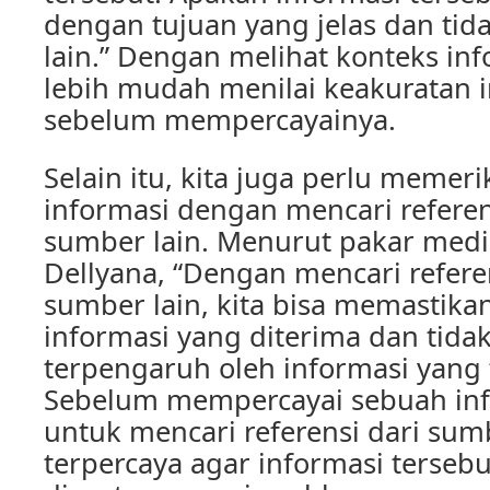
dengan tujuan yang jelas dan tid
lain.” Dengan melihat konteks info
lebih mudah menilai keakuratan i
sebelum mempercayainya.
Selain itu, kita juga perlu memer
informasi dengan mencari referen
sumber lain. Menurut pakar media
Dellyana, “Dengan mencari refere
sumber lain, kita bisa memastika
informasi yang diterima dan tid
terpengaruh oleh informasi yang 
Sebelum mempercayai sebuah inf
untuk mencari referensi dari su
terpercaya agar informasi terseb