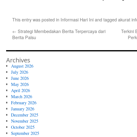
This entry was posted in
Informasi Hari Ini
and tagged
akurat in
←
Strategi Membedakan Berita Terpercaya dari
Terkini 
Berita Palsu
Perk
Archives
August 2026
July 2026
June 2026
May 2026
April 2026
March 2026
February 2026
January 2026
December 2025
November 2025
October 2025
September 2025