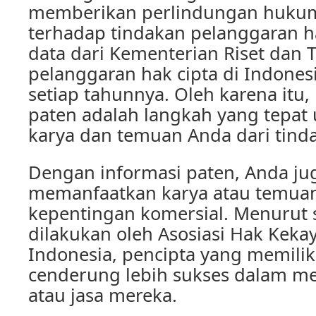
memberikan perlindungan hukum
terhadap tindakan pelanggaran h
data dari Kementerian Riset dan 
pelanggaran hak cipta di Indones
setiap tahunnya. Oleh karena itu,
paten adalah langkah yang tepat
karya dan temuan Anda dari tin
Dengan informasi paten, Anda ju
memanfaatkan karya atau temua
kepentingan komersial. Menurut 
dilakukan oleh Asosiasi Hak Kekay
Indonesia, pencipta yang memilik
cenderung lebih sukses dalam m
atau jasa mereka.