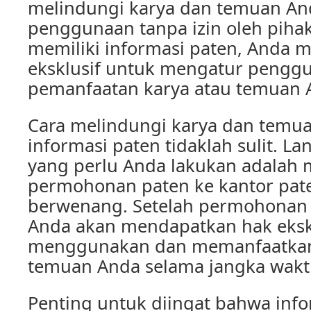
melindungi karya dan temuan An
penggunaan tanpa izin oleh pihak
memiliki informasi paten, Anda m
eksklusif untuk mengatur pengg
pemanfaatan karya atau temuan 
Cara melindungi karya dan temu
informasi paten tidaklah sulit. L
yang perlu Anda lakukan adalah
permohonan paten ke kantor pat
berwenang. Setelah permohonan A
Anda akan mendapatkan hak eksk
menggunakan dan memanfaatkan
temuan Anda selama jangka waktu
Penting untuk diingat bahwa info