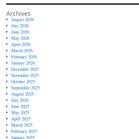
Archives
August 2026
July 2026
June 2026
May 2026
April 2026
March 2026
February 2026
January 2026
December 2025
November 2025
October 2025
September 2025
August 2025
July 2025
June 2025
May 2025
April 2025
March 2025
February 2025
January 2025