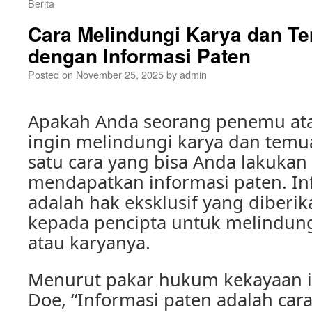
Berita
Cara Melindungi Karya dan T
dengan Informasi Paten
Posted on
November 25, 2025
by
admin
Apakah Anda seorang penemu ata
ingin melindungi karya dan temu
satu cara yang bisa Anda lakuka
mendapatkan informasi paten. In
adalah hak eksklusif yang diberi
kepada pencipta untuk melindung
atau karyanya.
Menurut pakar hukum kekayaan int
Doe, “Informasi paten adalah cara