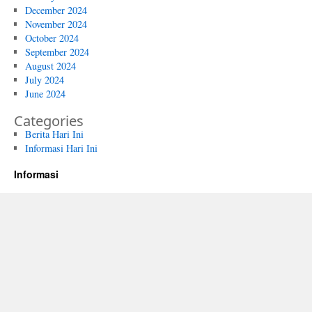
December 2024
November 2024
October 2024
September 2024
August 2024
July 2024
June 2024
Categories
Berita Hari Ini
Informasi Hari Ini
Informasi