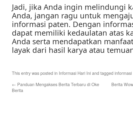
Jadi, jika Anda ingin melindungi
Anda, jangan ragu untuk menga
informasi paten. Dengan informa
dapat memiliki kedaulatan atas 
Anda serta mendapatkan manfaa
layak dari hasil karya atau temua
This entry was posted in
Informasi Hari Ini
and tagged
informasi
←
Panduan Mengakses Berita Terbaru di Oke
Berita Wow
Berita