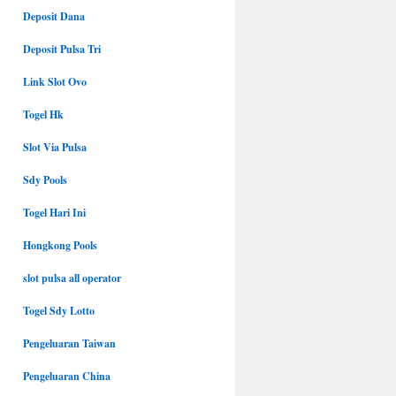
Deposit Dana
Deposit Pulsa Tri
Link Slot Ovo
Togel Hk
Slot Via Pulsa
Sdy Pools
Togel Hari Ini
Hongkong Pools
slot pulsa all operator
Togel Sdy Lotto
Pengeluaran Taiwan
Pengeluaran China