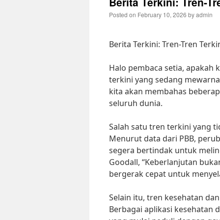
Berita Terkini: Tren-
Posted on
February 10, 2026
by
admin
Berita Terkini: Tren-Tren Ter
Halo pembaca setia, apakah ka
terkini yang sedang mewarnai d
kita akan membahas beberapa
seluruh dunia.
Salah satu tren terkini yang t
Menurut data dari PBB, peru
segera bertindak untuk melin
Goodall, “Keberlanjutan bukan
bergerak cepat untuk menyela
Selain itu, tren kesehatan dan
Berbagai aplikasi kesehatan