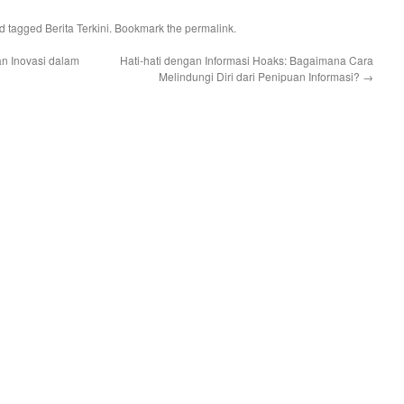
d tagged
Berita Terkini
. Bookmark the
permalink
.
an Inovasi dalam
Hati-hati dengan Informasi Hoaks: Bagaimana Cara
Melindungi Diri dari Penipuan Informasi?
→