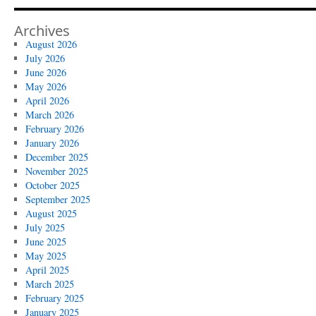
Archives
August 2026
July 2026
June 2026
May 2026
April 2026
March 2026
February 2026
January 2026
December 2025
November 2025
October 2025
September 2025
August 2025
July 2025
June 2025
May 2025
April 2025
March 2025
February 2025
January 2025