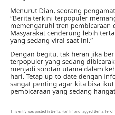
Menurut Dian, seorang pengamat 
“Berita terkini terpopuler meman
memengaruhi tren pembicaraan d
Masyarakat cenderung lebih terta
yang sedang viral saat ini.”
Dengan begitu, tak heran jika beri
terpopuler yang sedang dibicarak
menjadi sorotan utama dalam keh
hari. Tetap up-to-date dengan inf
sangat penting agar kita bisa iku
pembicaraan yang sedang hangat 
This entry was posted in
Berita Hari Ini
and tagged
Berita Terkin