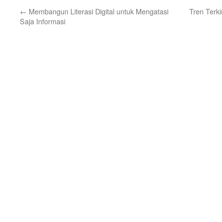
←
Membangun Literasi Digital untuk Mengatasi
Tren Terki
Saja Informasi