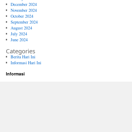
December 2024
November 2024
October 2024
September 2024
August 2024
July 2024
June 2024
Categories
Berita Hari Ini
Informasi Hari Ini
Informasi