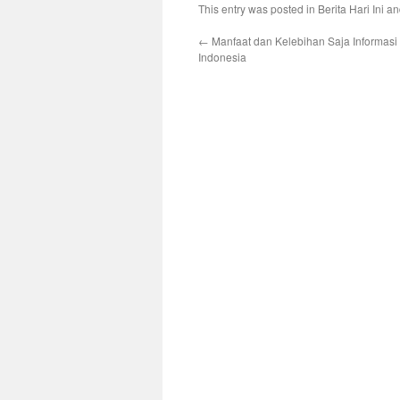
This entry was posted in
Berita Hari Ini
an
←
Manfaat dan Kelebihan Saja Informasi
Indonesia