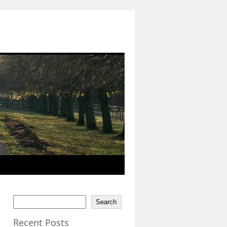
Search
Recent Posts