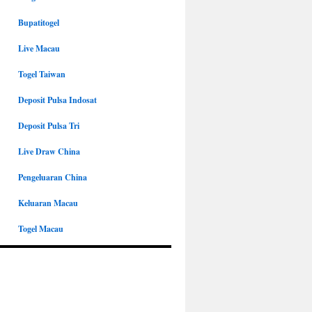
Bupatitogel
Live Macau
Togel Taiwan
Deposit Pulsa Indosat
Deposit Pulsa Tri
Live Draw China
Pengeluaran China
Keluaran Macau
Togel Macau