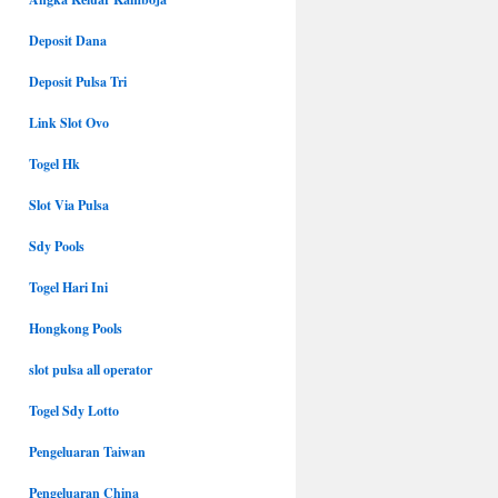
Deposit Dana
Deposit Pulsa Tri
Link Slot Ovo
Togel Hk
Slot Via Pulsa
Sdy Pools
Togel Hari Ini
Hongkong Pools
slot pulsa all operator
Togel Sdy Lotto
Pengeluaran Taiwan
Pengeluaran China