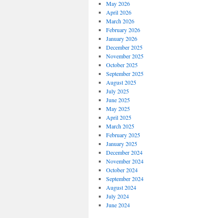
May 2026
April 2026
March 2026
February 2026
January 2026
December 2025
November 2025
October 2025
September 2025
August 2025
July 2025
June 2025
May 2025
April 2025
March 2025
February 2025
January 2025
December 2024
November 2024
October 2024
September 2024
August 2024
July 2024
June 2024