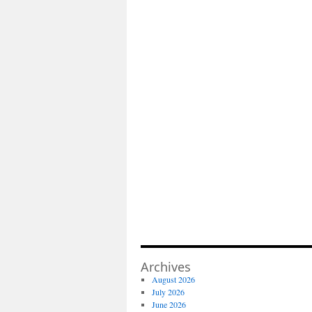
Archives
August 2026
July 2026
June 2026