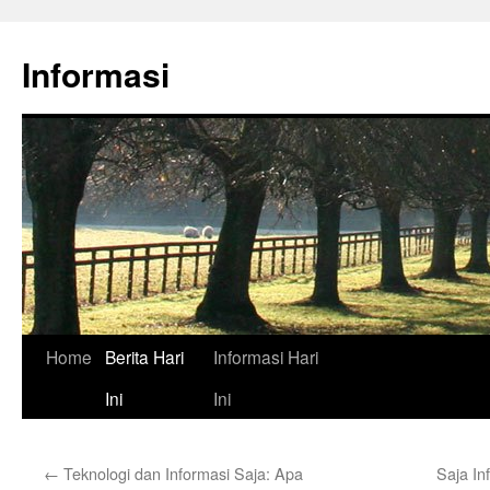
Skip
to
Informasi
content
Home
Berita Hari
Informasi Hari
Ini
Ini
←
Teknologi dan Informasi Saja: Apa
Saja In