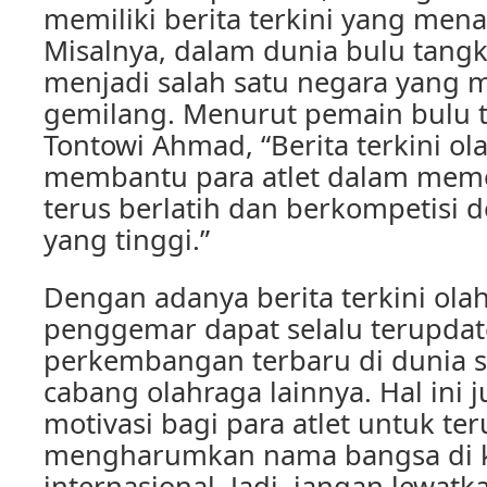
memiliki berita terkini yang mena
Misalnya, dalam dunia bulu tangk
menjadi salah satu negara yang m
gemilang. Menurut pemain bulu t
Tontowi Ahmad, “Berita terkini ol
membantu para atlet dalam memot
terus berlatih dan berkompetisi
yang tinggi.”
Dengan adanya berita terkini ola
penggemar dapat selalu terupda
perkembangan terbaru di dunia s
cabang olahraga lainnya. Hal ini 
motivasi bagi para atlet untuk ter
mengharumkan nama bangsa di 
internasional. Jadi, jangan lewatka