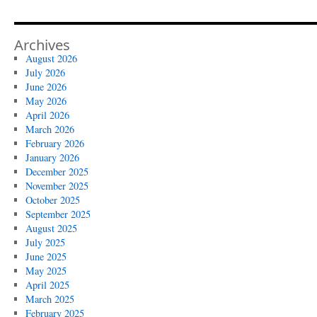
Archives
August 2026
July 2026
June 2026
May 2026
April 2026
March 2026
February 2026
January 2026
December 2025
November 2025
October 2025
September 2025
August 2025
July 2025
June 2025
May 2025
April 2025
March 2025
February 2025