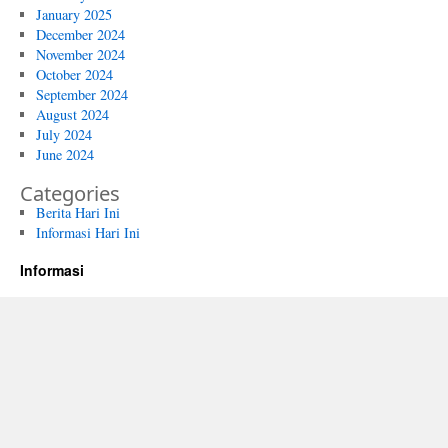
January 2025
December 2024
November 2024
October 2024
September 2024
August 2024
July 2024
June 2024
Categories
Berita Hari Ini
Informasi Hari Ini
Informasi