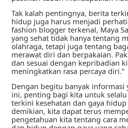
Tak kalah pentingnya, berita terk
hidup juga harus menjadi perhati
fashion blogger terkenal, Maya Sa
yang sehat tidak hanya tentang 
olahraga, tetapi juga tentang bag
merawat diri dan berpakaian. Pa
dan sesuai dengan kepribadian ki
meningkatkan rasa percaya diri.”
Dengan begitu banyak informasi y
ini, penting bagi kita untuk selal
terkini kesehatan dan gaya hidup
demikian, kita dapat terus memp
pengetahuan kita tentang cara m
dan hidup dengan gaya yang seha