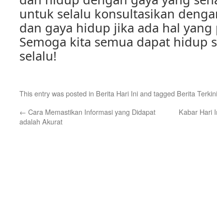
untuk selalu konsultasikan denga
dan gaya hidup jika ada hal yang 
Semoga kita semua dapat hidup s
selalu!
This entry was posted in
Berita Hari Ini
and tagged
Berita Terkin
←
Cara Memastikan Informasi yang Didapat
Kabar Hari I
adalah Akurat