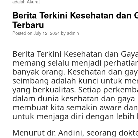
adalah Akurat
Berita Terkini Kesehatan dan
Terbaru
Posted on
July 12, 2024
by
admin
Berita Terkini Kesehatan dan Gay
memang selalu menjadi perhatia
banyak orang. Kesehatan dan gay
seimbang adalah kunci untuk me
yang berkualitas. Setiap perkem
dalam dunia kesehatan dan gaya 
membuat kita semakin aware dan
untuk menjaga diri dengan lebih 
Menurut dr. Andini, seorang dokte