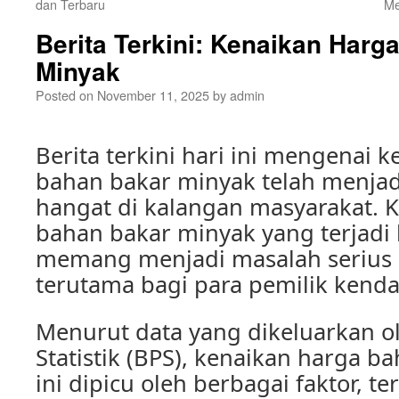
dan Terbaru
Me
Berita Terkini: Kenaikan Harg
Minyak
Posted on
November 11, 2025
by
admin
Berita terkini hari ini mengenai 
bahan bakar minyak telah menja
hangat di kalangan masyarakat. 
bahan bakar minyak yang terjadi 
memang menjadi masalah serius 
terutama bagi para pemilik kend
Menurut data yang dikeluarkan o
Statistik (BPS), kenaikan harga 
ini dipicu oleh berbagai faktor, 