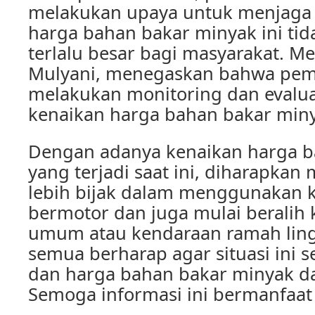
melakukan upaya untuk menjaga 
harga bahan bakar minyak ini ti
terlalu besar bagi masyarakat. Me
Mulyani, menegaskan bahwa peme
melakukan monitoring dan evalua
kenaikan harga bahan bakar miny
Dengan adanya kenaikan harga b
yang terjadi saat ini, diharapkan
lebih bijak dalam menggunakan 
bermotor dan juga mulai beralih k
umum atau kendaraan ramah ling
semua berharap agar situasi ini
dan harga bahan bakar minyak dap
Semoga informasi ini bermanfaat