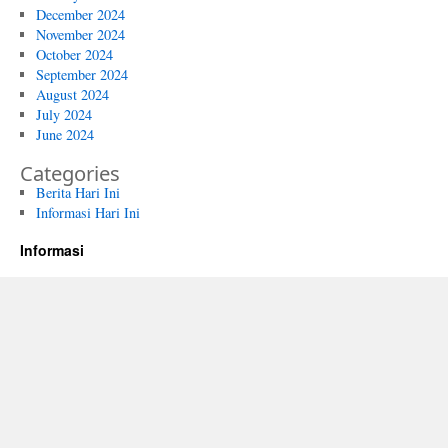
December 2024
November 2024
October 2024
September 2024
August 2024
July 2024
June 2024
Categories
Berita Hari Ini
Informasi Hari Ini
Informasi