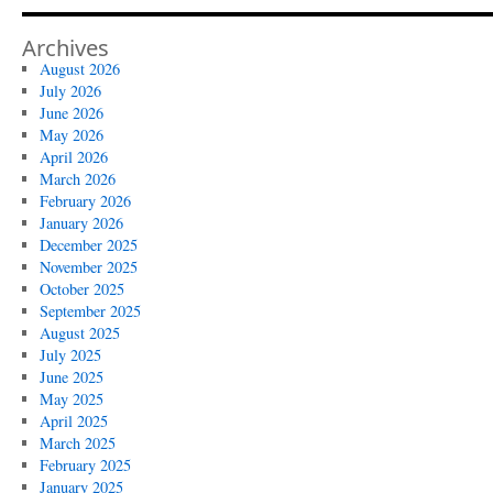
Archives
August 2026
July 2026
June 2026
May 2026
April 2026
March 2026
February 2026
January 2026
December 2025
November 2025
October 2025
September 2025
August 2025
July 2025
June 2025
May 2025
April 2025
March 2025
February 2025
January 2025