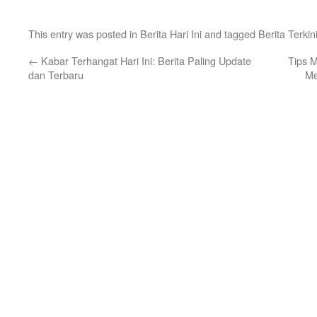
This entry was posted in
Berita Hari Ini
and tagged
Berita Terkin
←
Kabar Terhangat Hari Ini: Berita Paling Update
Tips M
dan Terbaru
Me