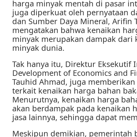
harga minyak mentah di pasar inte
juga diperkuat oleh pernyataan d
dan Sumber Daya Mineral, Arifin T
mengatakan bahwa kenaikan har
minyak merupakan dampak dari 
minyak dunia.
Tak hanya itu, Direktur Eksekutif I
Development of Economics and Fi
Tauhid Ahmad, juga memberikan
terkait kenaikan harga bahan bak
Menurutnya, kenaikan harga bah
akan berdampak pada kenaikan h
jasa lainnya, sehingga dapat memi
Meskipun demikian, pemerintah b