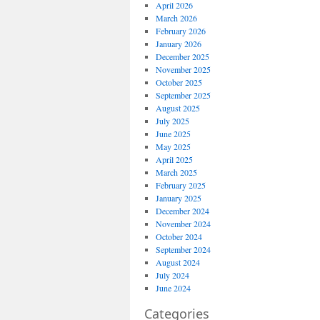
April 2026
March 2026
February 2026
January 2026
December 2025
November 2025
October 2025
September 2025
August 2025
July 2025
June 2025
May 2025
April 2025
March 2025
February 2025
January 2025
December 2024
November 2024
October 2024
September 2024
August 2024
July 2024
June 2024
Categories