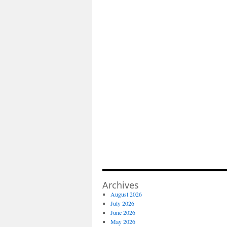
Archives
August 2026
July 2026
June 2026
May 2026