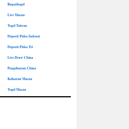
Bupatitogel
Live Macau
Togel Taiwan
Deposit Pulsa Indosat
Deposit Pulsa Tri
Live Draw China
Pengeluaran China
Keluaran Macau
Togel Macau