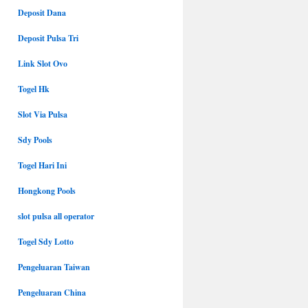
Deposit Dana
Deposit Pulsa Tri
Link Slot Ovo
Togel Hk
Slot Via Pulsa
Sdy Pools
Togel Hari Ini
Hongkong Pools
slot pulsa all operator
Togel Sdy Lotto
Pengeluaran Taiwan
Pengeluaran China