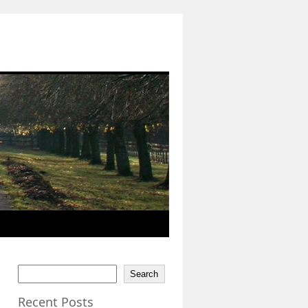
Search
Recent Posts